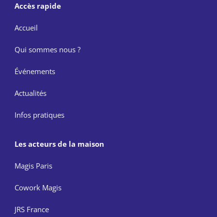
Accès rapide
Accueil
Qui sommes nous ?
Événements
Actualités
Infos pratiques
Les acteurs de la maison
Magis Paris
Cowork Magis
JRS France