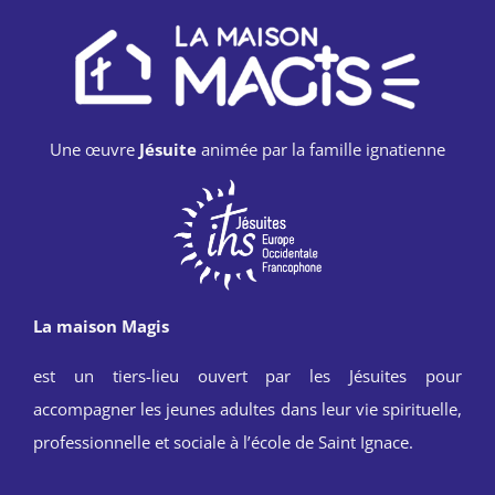
Une œuvre
Jésuite
animée par la famille ignatienne
La maison Magis
est un tiers-lieu ouvert par les Jésuites pour
accompagner les jeunes adultes dans leur vie spirituelle,
professionnelle et sociale à l’école de Saint Ignace.