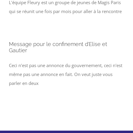
L'équipe Fleury est un groupe de jeunes de Magis Paris
qui se réunit une fois par mois pour aller à la rencontre
Message pour le confinement d’Elise et
Gautier
Ceci n'est pas une annonce du gouvernement, ceci n'est
même pas une annonce en fait. On veut juste vous
parler en deux