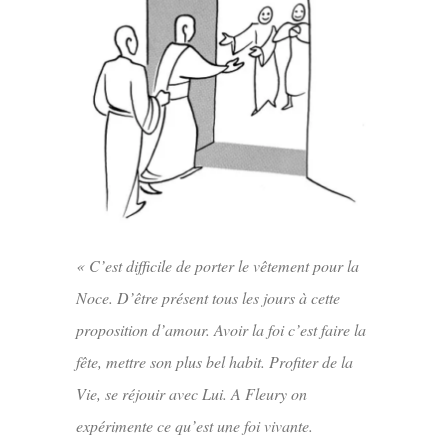
« C’est difficile de porter le vêt
ement pour la
Noce. D’être présent tous les jours à cette
proposition d’amour. Avoir la foi c’est faire la
fête, mettre son plus bel habit. Profiter de la
Vie, se réjouir avec Lui. A Fleury on
expérimente ce qu’est une foi vivante.