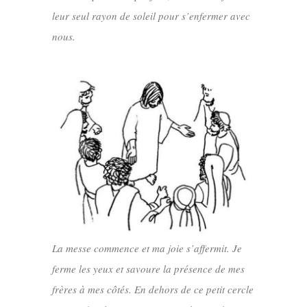
leur seul rayon de soleil pour s’enfermer avec
nous.
La messe commence et ma joie s’affermit. Je
ferme les yeux et savoure la présence de mes
frères à mes côtés. En dehors de ce petit cercle