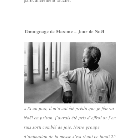
particulièrement touché.
Témoignage de Maxime – Jour de Noël
« Si un jour, il m’avait été prédit que je fêterai
Noël en prison, j’aurais été pris d’effroi or j’en
suis sorti comblé de joie. Notre groupe
d’animation de la messe s’est réuni ce lundi 25