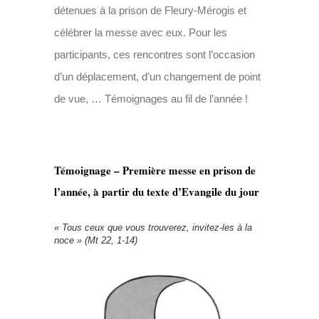
détenues à la prison de Fleury-Mérogis et
célébrer la messe avec eux. Pour les
participants, ces rencontres sont l’occasion
d’un déplacement, d’un changement de point
de vue, …
Témoignages au fil de l’année !
Témoignage – Première messe en prison de
l’année, à partir du texte d’Evangile du jour
« Tous ceux que vous trouverez, invitez-les à la
noce » (Mt 22, 1-14)