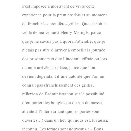
s’est imposée à moi avant de vivre cette
expérience pour la première fois et au moment
de franchir les premières grilles. Que ce soit la
veille de ma venue à Fleury-Merogis, parce-
que je ne savais pas à quoi m’attendre, que je
n’étais pas sûre d’arriver à embellir la journée
des prisonniers et que l’inconnu effraie ou lors
de mon arrivée sur place, parce que l’on
devient dépendant d’une autorité que l’on ne
connait pas (franchissement des grilles,
réflexion de l’administration sur la possibilité
d’emporter des bougies ou du vin de messe,
attente à l’intérieur tant que les portes sont
ouvertes…) dans un lieu qui nous est, lui aussi,
inconnu. Les termes sont nouveaux : « Bons