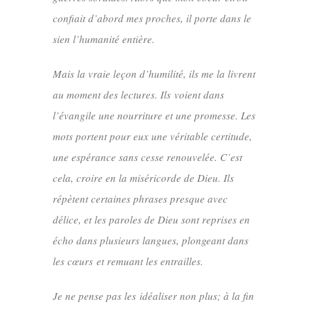
confiait d’abord mes proches, il porte dans le
sien l’humanité entière.
Mais la vraie leçon d’humilité, ils me la livrent
au moment des lectures. Ils voient dans
l’évangile une nourriture et une promesse. Les
mots portent pour eux une véritable certitude,
une espérance sans cesse renouvelée. C’est
cela, croire en la miséricorde de Dieu. Ils
répètent certaines phrases presque avec
délice, et les paroles de Dieu sont reprises en
écho dans plusieurs langues, plongeant dans
les cœurs et remuant les entrailles.
Je ne pense pas les idéaliser non plus; à la fin