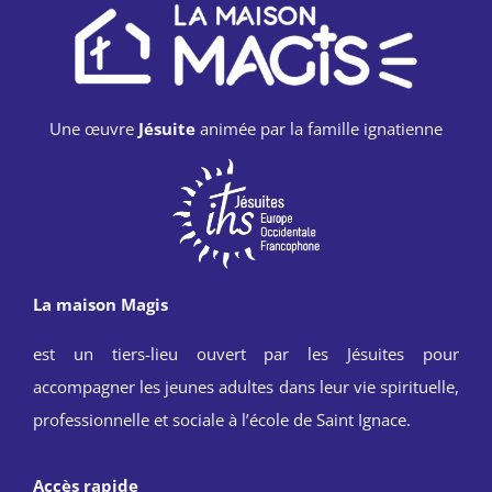
Une œuvre
Jésuite
animée par la famille ignatienne
La maison Magis
est un tiers-lieu ouvert par les Jésuites pour
accompagner les jeunes adultes dans leur vie spirituelle,
professionnelle et sociale à l’école de Saint Ignace.
Accès rapide