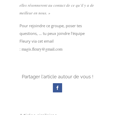
elles résonneront au contact de ce qu’il y a de
meilleur en nous. »
Pour rejoindre ce groupe, poser tes
questions, … tu peux joindre l’équipe
Fleury via cet email
magis.fleury@gmail.com
:
Partager l'article autour de vous !
Facebook