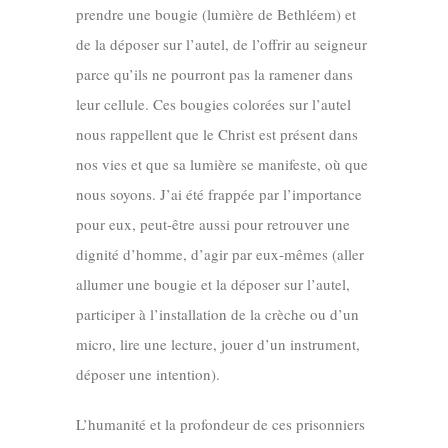
prendre une bougie (lumière de Bethléem) et
de la déposer sur l’autel, de l’offrir au seigneur
parce qu’ils ne pourront pas la ramener dans
leur cellule. Ces bougies colorées sur l’autel
nous rappellent que le Christ est présent dans
nos vies et que sa lumière se manifeste, où que
nous soyons. J’ai été frappée par l’importance
pour eux, peut-être aussi pour retrouver une
dignité d’homme, d’agir par eux-mêmes (aller
allumer une bougie et la déposer sur l’autel,
participer à l’installation de la crèche ou d’un
micro, lire une lecture, jouer d’un instrument,
déposer une intention).
L’humanité et la profondeur de ces prisonniers