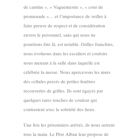
de cantine », « Vaguemestre », « cour de
promenade »… et l’importance de veiller à
faire preuve de respect et de considération
envers le personnel, sans qui nous ne
pourrions être là, est notable. Grilles franchies,
nous évoluons dans les escaliers et couloirs
nous menant à la salle dans laquelle est
célébrée la messe. Nous apercevons les murs
des cellules percés de petites fenêtres
recouvertes de grilles. Ils sont égayés par
quelques rares touches de couleur qui
contrastent avec la sobriété des lieux.
Une fois les prisonniers arrivés, ils nous serrent
tous la main. Le Père Alban leur propose de