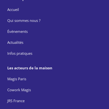
Accueil
Qui sommes nous ?
Événements
Actualités
Infos pratiques
Les acteurs de la maison
Magis Paris
Cowork Magis
JRS France