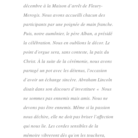
décembre à la Maison d’arrêt de Fleury-
Merogis. Nous avons accueilli chacun des
participants par une poignée de main franche.
Puis, notre aumônier, le père Alban, a présidé
la célébration. Nous en oublions le décor. Le
point d’orgue sera, sans conteste, la paix du
Christ. À la suite de la cérémonie, nous avons
partagé un pot avec les détenus, l’occasion
d’avoir un échange sincère. Abraham Lincoln
disait dans son discours d’investiture « Nous
ne sommes pas ennemis mais amis. Nous ne
devons pas être ennemis. Même si la passion
nous déchire, elle ne doit pas briser l’affection
qui nous lie. Les cordes sensibles de la
mémoire vibreront dès qu’on les touchera,