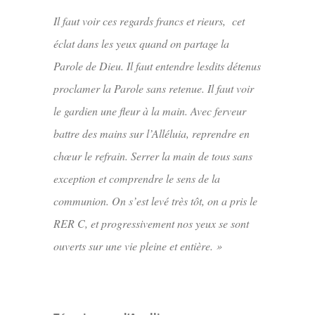
Il faut voir ces regards francs et rieurs, cet
éclat dans les yeux quand on partage la
Parole de Dieu. Il faut entendre lesdits détenus
proclamer la Parole sans retenue. Il faut voir
le gardien une fleur à la main. Avec ferveur
battre des mains sur l’Alléluia, reprendre en
chœur le refrain. Serrer la main de tous sans
exception et comprendre le sens de la
communion. On s’est levé très tôt, on a pris le
RER C, et progressivement nos yeux se sont
ouverts sur une vie pleine et entière. »