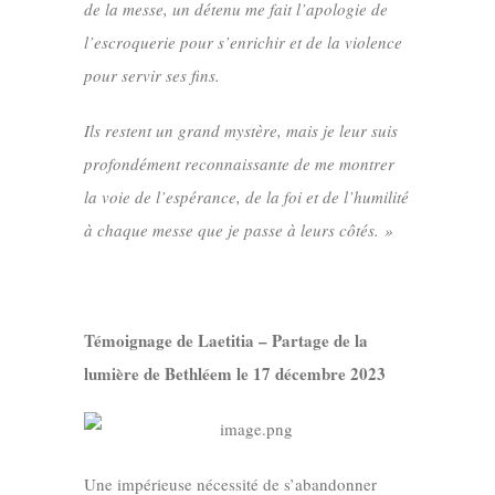
de la messe, un détenu me fait l’apologie de
l’escroquerie pour s’enrichir et de la violence
pour servir ses fins.
Ils restent un grand mystère, mais je leur suis
profondément reconnaissante de me montrer
la voie de l’espérance, de la foi et de l’humilité
à chaque messe que je passe à leurs côtés. »
Témoignage de Laetitia – Partage de la
lumière de Bethléem le 17 décembre 2023
Une impérieuse nécessité de s’abandonner