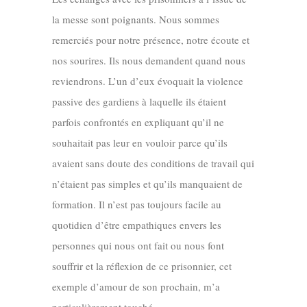
la messe sont poignants. Nous sommes
remerciés pour notre présence, notre écoute et
nos sourires. Ils nous demandent quand nous
reviendrons. L’un d’eux évoquait la violence
passive des gardiens à laquelle ils étaient
parfois confrontés en expliquant qu’il ne
souhaitait pas leur en vouloir parce qu’ils
avaient sans doute des conditions de travail qui
n’étaient pas simples et qu’ils manquaient de
formation. Il n’est pas toujours facile au
quotidien d’être empathiques envers les
personnes qui nous ont fait ou nous font
souffrir et la réflexion de ce prisonnier, cet
exemple d’amour de son prochain, m’a