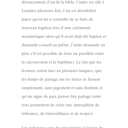
désarçonnent (l’un lit la bible, l’autre est allé à
Lourdes plusieurs fois, l’un est déstabilisé
parce qu’on lui a conseillé de se faire de
nouveau baptiser lors d’une cérémonie
œcuménique alors qu’il avait déjà été baptisé et
demande conseil au prêtre, l’autre demande au
père s’il est possible de faire un parallèle entre
la circoncision et le baptême). Le fait que les
lectures soient lues en plusieurs langues, que
les temps de partage sur les textes se fassent
simplement, sans jugement et sans fioriture et
qu’un signe de paix puisse être partagé entre
tous permettent de créer une atmosphère de
tolérance, de bienveillance et de respect.
Les échanges avec les prisonniers à l’issue de