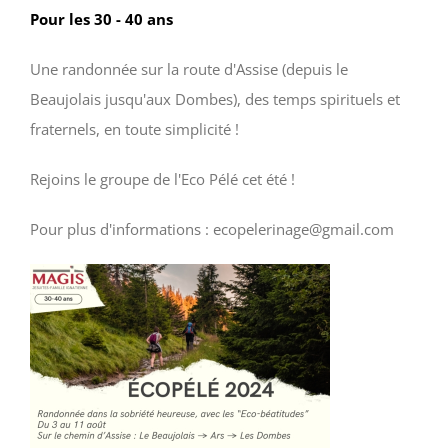
Pour les 30 - 40 ans
Une randonnée sur la route d'Assise (depuis le
Beaujolais jusqu'aux Dombes), des temps spirituels et
fraternels, en toute simplicité !
Rejoins le groupe de l'Eco Pélé cet été !
Pour plus d'informations : ecopelerinage@gmail.com