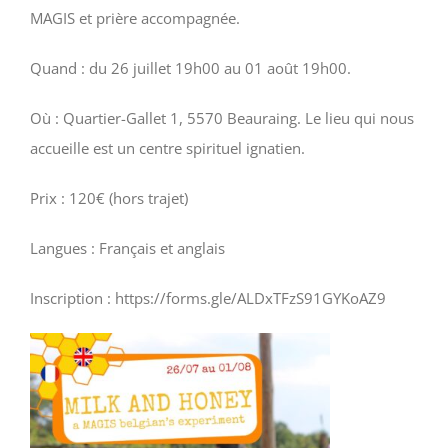
MAGIS et prière accompagnée.
Quand : du 26 juillet 19h00 au 01 août 19h00.
Où : Quartier-Gallet 1, 5570 Beauraing. Le lieu qui nous
accueille est un centre spirituel ignatien.
Prix : 120€ (hors trajet)
Langues : Français et anglais
Inscription : https://forms.gle/ALDxTFzS91GYKoAZ9