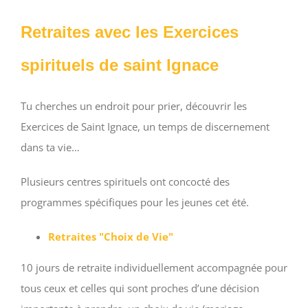
Retraites avec les Exercices
spirituels de saint Ignace
Tu cherches un endroit pour prier, découvrir les
Exercices de Saint Ignace, un temps de discernement
dans ta vie…
Plusieurs centres spirituels ont concocté des
programmes spécifiques pour les jeunes cet été.
Retraites "Choix de Vie"
10 jours de retraite individuellement accompagnée pour
tous ceux et celles qui sont proches d’une décision