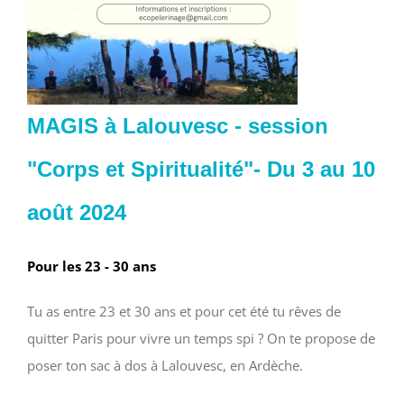
MAGIS à Lalouvesc - session
"Corps et Spiritualité"- Du 3 au 10
août 2024
Pour les 23 - 30 ans
Tu as entre 23 et 30 ans et pour cet été tu rêves de
quitter Paris pour vivre un temps spi ? On te propose de
poser ton sac à dos à Lalouvesc, en Ardèche.