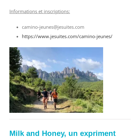
Informations et inscriptions:
camino-jeunes@jesuites.com
https://www.jesuites.com/camino-jeunes/
Milk and Honey, un expriment