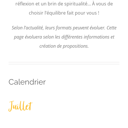
réflexion et un brin de spiritualité… À vous de
choisir l’équilibre fait pour vous !
Selon l’actualité, leurs formats peuvent évoluer. Cette
page évoluera selon les différentes informations et
création de propositions.
Calendrier
Juillet