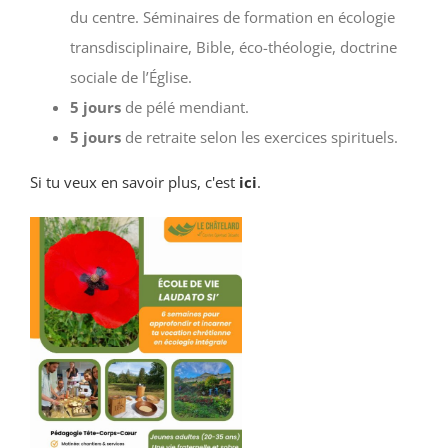
du centre. Séminaires de formation en écologie
transdisciplinaire, Bible, éco-théologie, doctrine
sociale de l’Église.
5 jours
de pélé mendiant.
5 jours
de retraite selon les exercices spirituels.
Si tu veux en savoir plus, c'est
ici
.