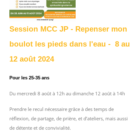
Session MCC JP - Repenser mon
boulot les pieds dans l'eau - 8 au
12 août 2024
Pour les 25-35 ans
Du mercredi 8 août à 12h au dimanche 12 août à 14h
Prendre le recul nécessaire grâce à des temps de
réflexion, de partage, de prière, et d’ateliers, mais aussi
de détente et de convivialité.