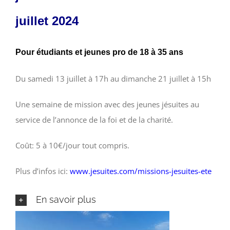
juillet 2024
Pour étudiants et jeunes pro de 18 à 35 ans
Du samedi 13 juillet à 17h au dimanche 21 juillet à 15h
Une semaine de mission avec des jeunes jésuites au
service de l’annonce de la foi et de la charité.
Coût: 5 à 10€/jour tout compris.
Plus d’infos ici:
www.jesuites.com/missions-jesuites-ete
En savoir plus