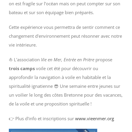
on est fragile sur l’océan mais on peut compter sur son
bateau et sur son équipage bien préparés.
Cette expérience vous permettra de sentir comment ce
changement d'environnement peut résonner avec notre
vie intérieure.
⛵
L'association
Vie en Mer, Entrée en Prière
propose
trois camps
voile cet été pour découvrir ou
approfondir la navigation à voile en habitable et la
spiritualité ignatienne
😎
Une semaine entre jeunes sur
un voilier le long des côtes Bretonne pour des vacances,
de la voile et une proposition spirituelle !
👉 Plus d'info et inscriptions sur
www.vieenmer.org