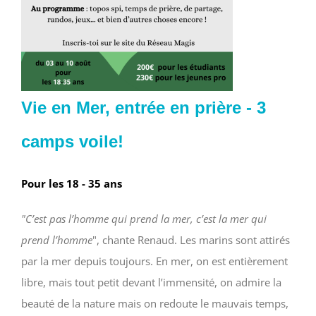
Vie en Mer, entrée en prière - 3
camps voile!
Pour les 18 - 35 ans
"C’est pas l’homme qui prend la mer, c’est la mer qui
prend l’homme
", chante Renaud. Les marins sont attirés
par la mer depuis toujours. En mer, on est entièrement
libre, mais tout petit devant l’immensité, on admire la
beauté de la nature mais on redoute le mauvais temps,