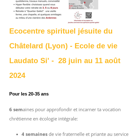
Ecocentre spirituel jésuite du
Châtelard (Lyon) - Ecole de vie
Laudato Si' - 28 juin au 11 août
2024
Pour les 20-35 ans
6 sem
aines pour approfondir et incarner ta vocation
chrétienne en écologie intégrale:
4 semaines
de vie fraternelle et priante au service