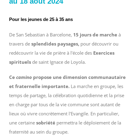
au 18 août 2024
Pour les jeunes de 25 à 35 ans
De San Sebastian à Barcelone,
15 jours de marche
à
travers de
splendides paysages,
pour découvrir ou
redécouvrir la vie de prière à l'école des
Exercices
spirituels
de saint Ignace de Loyola.
Ce
camino
propose une dimension communautaire
et fraternelle importante.
La marche en groupe, les
temps de partage, la célébration quotidienne et la prise
en charge par tous de la vie commune sont autant de
lieux où vivre concrètement l'Evangile. En particulier,
une certaine
sobriété
permettra le déploiement de la
fraternité au sein du groupe.