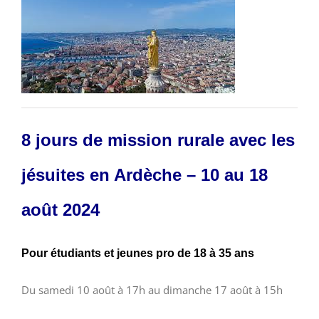
8 jours de mission rurale avec les
jésuites en Ardèche – 10 au 18
août 2024
Pour étudiants et jeunes pro de 18 à 35 ans
Du samedi 10 août à 17h au dimanche 17 août à 15h