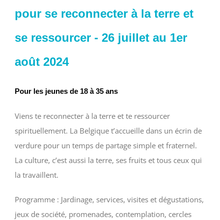
pour se reconnecter à la terre et
se ressourcer
-
26 juillet au 1er
août 2024
Pour les jeunes de 18 à 35 ans
Viens te reconnecter à la terre et te ressourcer
spirituellement. La Belgique t’accueille dans un écrin de
verdure pour un temps de partage simple et fraternel.
La culture, c’est aussi la terre, ses fruits et tous ceux qui
la travaillent.
Programme : Jardinage, services, visites et dégustations,
jeux de société, promenades, contemplation, cercles