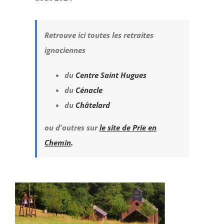
Retrouve ici toutes les retraites
ignaciennes
du
Centre Saint Hugues
du
Cénacle
du
Châtelard
ou d'autres sur
le site de Prie en
Chemin
.