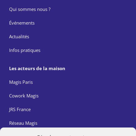
Qui sommes nous ?
Événements
Actualités
Infos pratiques
Les acteurs de la maison
Magis Paris
Cowork Magis
JRS France
Réseau Magis