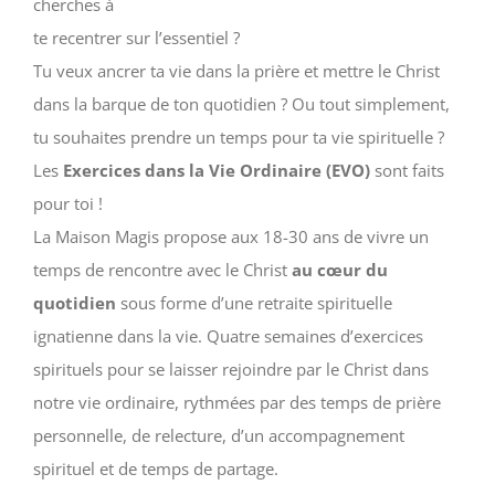
cherches à
te recentrer sur l’essentiel ?
Tu veux ancrer ta vie dans la prière et mettre le Christ
dans la barque de ton quotidien ? Ou tout simplement,
tu souhaites prendre un temps pour ta vie spirituelle ?
Les
Exercices dans la Vie Ordinaire (EVO)
sont faits
pour toi !
La Maison Magis propose aux 18-30 ans de vivre un
temps de rencontre avec le Christ
au cœur du
quotidien
sous forme d’une retraite spirituelle
ignatienne dans la vie. Quatre semaines d’exercices
spirituels pour se laisser rejoindre par le Christ dans
notre vie ordinaire, rythmées par des temps de prière
personnelle, de relecture, d’un accompagnement
spirituel et de temps de partage.