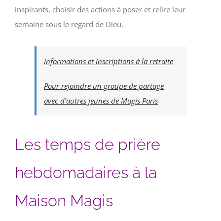
inspirants, choisir des actions à poser et relire leur
semaine sous le regard de Dieu.
Informations et inscriptions à la retraite
Pour rejoindre un groupe de partage
avec d’autres jeunes de Magis Paris
Les temps de prière
hebdomadaires à la
Maison Magis