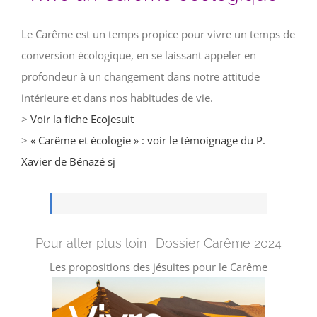
Le Carême est un temps propice pour vivre un temps de
conversion écologique, en se laissant appeler en
profondeur à un changement dans notre attitude
intérieure et dans nos habitudes de vie.
>
Voir la fiche Ecojesuit
>
« Carême et écologie » : voir le témoignage du P.
Xavier de Bénazé sj
Pour aller plus loin : Dossier Carême 2024
Les propositions des jésuites pour le Carême