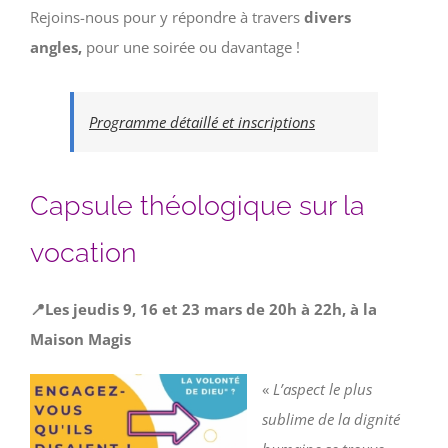
Rejoins-nous pour y répondre à travers
divers
angles,
pour une soirée ou davantage !
Programme détaillé et inscriptions
Capsule théologique sur la
vocation
📍Les jeudis 9, 16 et 23 mars de 20h à 22h, à la
Maison Magis
«
L’aspect le plus
sublime de la dignité