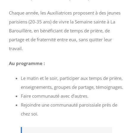
Chaque année, les Auxiliatrices proposent à des jeunes
parisiens (20-35 ans) de vivre la Semaine sainte à La
Barouillère, en bénéficiant de temps de prière, de
partage et de fraternité entre eux, sans quitter leur
travail.
Au programme :
Le matin et le soir, participer aux temps de prière,
enseignements, groupes de partage, témoignages.
Faire communauté avec d’autres.
Rejoindre une communauté paroissiale près de
chez soi.