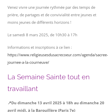
Venez vivre une journée rythmée par des temps de
prière, de partages et de convivialité entre jeunes et
moins jeunes de différents horizons !
Le samedi 8 mars 2025, de 10h30 à 17h
Informations et inscriptions à ce lien :
https://www.religieusesdusacrecoeur.com/agenda/sacree-
journee-a-la-courneuve/
La Semaine Sainte tout en
travaillant
📍Du dimanche 13 avril 2025 à 18h au dimanche 20
avril midi, à la Barouillère (Paris 7e)