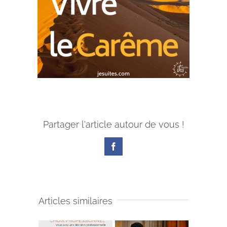
Partager l'article autour de vous !
Facebook
Articles similaires