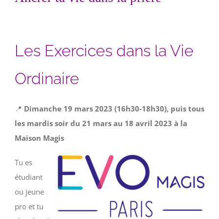
Les Exercices dans la Vie
Ordinaire
📍
Dimanche 19 mars 2023 (16h30-18h30), puis tous
les mardis soir du 21 mars au 18 avril 2023 à la
Maison Magis
Tu es
étudiant
ou jeune
pro et tu