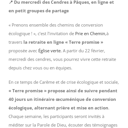
📍 Du mercredi des Cendres à Pâques, en ligne et
en petit groupes de partage
« Prenons ensemble des chemins de conversion
écologique ! », c’est l’invitation de
Prie en Chemin
,à
travers
la retraite en ligne « Terre promise »
proposée avec
Église verte.
A partir du 22 février,
mercredi des cendres, vous pourrez vivre cette retraite
depuis chez vous ou en équipes.
En ce temps de Carême et de crise écologique et sociale,
« Terre promise » propose ainsi de suivre pendant
40 jours un itinéraire œcuménique de conversion
écologique, alternant prière et mise en action
.
Chaque semaine, les participants seront invités à
méditer sur la Parole de Dieu, écouter des témoignages