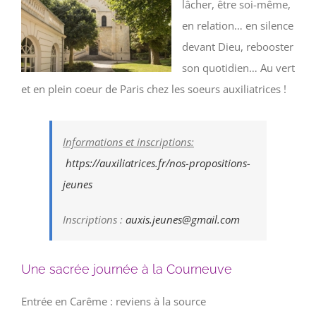
lâcher, être soi-même,
en relation… en silence
devant Dieu, rebooster
son quotidien… Au vert
et en plein coeur de Paris chez les soeurs auxiliatrices !
Informations et inscriptions:
https://auxiliatrices.fr/nos-propositions-
jeunes
Inscriptions :
auxis.jeunes@gmail.com
Une sacrée journée à la Courneuve
Entrée en Carême : reviens à la source