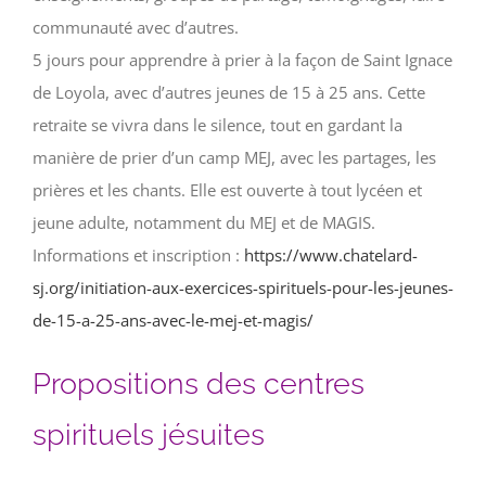
communauté avec d’autres.
5 jours pour apprendre à prier à la façon de Saint Ignace
de Loyola, avec d’autres jeunes de 15 à 25 ans. Cette
retraite se vivra dans le silence, tout en gardant la
manière de prier d’un camp MEJ, avec les partages, les
prières et les chants. Elle est ouverte à tout lycéen et
jeune adulte, notamment du MEJ et de MAGIS.
Informations et inscription :
https://www.chatelard-
sj.org/initiation-aux-exercices-spirituels-pour-les-jeunes-
de-15-a-25-ans-avec-le-mej-et-magis/
Propositions des centres
spirituels jésuites