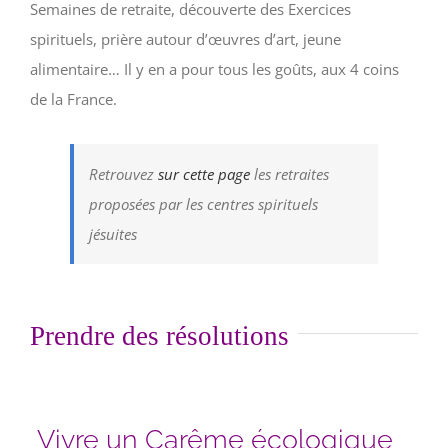
Semaines de retraite, découverte des Exercices
spirituels, prière autour d’œuvres d’art, jeune
alimentaire… Il y en a pour tous les goûts, aux 4 coins
de la France.
Retrouvez
sur cette page
les retraites
proposées par les centres spirituels
jésuites
Prendre des résolutions
Vivre un Carême écologique