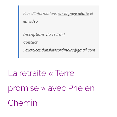
Plus d’informations
sur la page dédiée
et
en vidéo
.
Inscriptions
via ce lien
!
Contact
:
exercices.danslavieordinaire@gmail.com
La retraite « Terre
promise » avec Prie en
Chemin