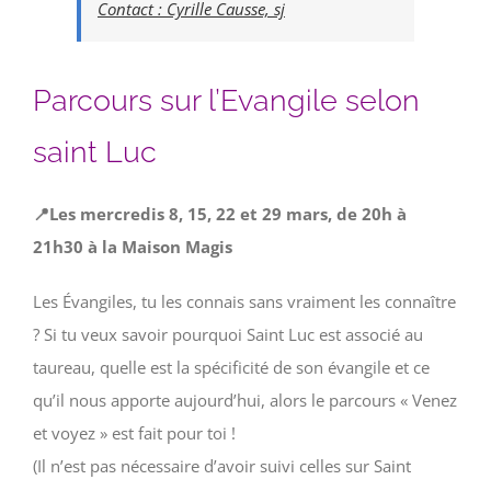
Contact : Cyrille Causse, sj
Parcours sur l’Evangile selon
saint Luc
📍Les mercredis 8, 15, 22 et 29 mars, de 20h à
21h30 à la Maison Magis
Les Évangiles, tu les connais sans vraiment les connaître
? Si tu veux savoir pourquoi Saint Luc est associé au
taureau, quelle est la spécificité de son évangile et ce
qu’il nous apporte aujourd’hui, alors le parcours « Venez
et voyez » est fait pour toi !
(Il n’est pas nécessaire d’avoir suivi celles sur Saint