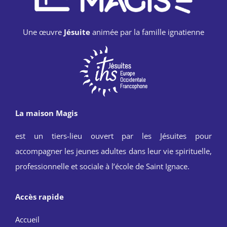
Une œuvre
Jésuite
animée par la famille ignatienne
La maison Magis
est un tiers-lieu ouvert par les Jésuites pour
accompagner les jeunes adultes dans leur vie spirituelle,
professionnelle et sociale à l’école de Saint Ignace.
Accès rapide
Accueil