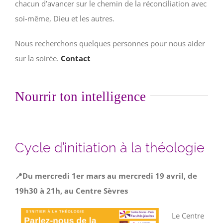
chacun d’avancer sur le chemin de la réconciliation avec
soi-même, Dieu et les autres.
Nous recherchons quelques personnes pour nous aider
sur la soirée.
Contact
Nourrir ton intelligence
Cycle d’initiation à la théologie
📍Du mercredi 1er mars au mercredi 19 avril, de
19h30 à 21h, au Centre Sèvres
Le Centre