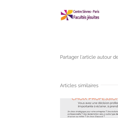
Partager l'article autour d
Articles similaires