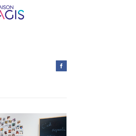
Facebook