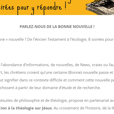
PARLEZ-NOUS DE LA BONNE NOUVELLE !
ne » nouvelle ? De l’Ancien Testament à l’écologie, 8 soirées pour
 l’abondance d’informations, de nouvelles, de News, vraies ou fau
t, les chrétiens croient qu’une certaine (Bonne) nouvelle passe 
ut signifier dans ce contexte difficile et comment cette nouvelle p
chissent à partir de leur domaine d’étude et de recherche.
jésuites de philosophie et de théologie, propose en partenariat ave
tion à la théologie sur Jésus
. Au croisement de l’histoire, de la 