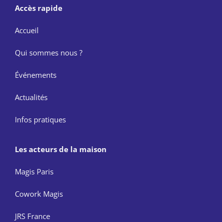
Accès rapide
Accueil
Qui sommes nous ?
Événements
Actualités
Infos pratiques
Les acteurs de la maison
Magis Paris
Cowork Magis
JRS France