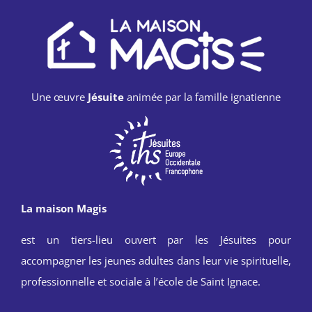
Une œuvre
Jésuite
animée par la famille ignatienne
La maison Magis
est un tiers-lieu ouvert par les Jésuites pour
accompagner les jeunes adultes dans leur vie spirituelle,
professionnelle et sociale à l’école de Saint Ignace.