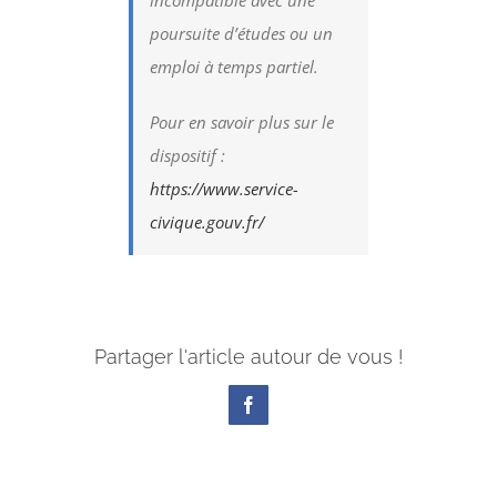
poursuite d’études ou un
emploi à temps partiel.
Pour en savoir plus sur le
dispositif :
https://www.service-
civique.gouv.fr/
Partager l'article autour de vous !
Facebook