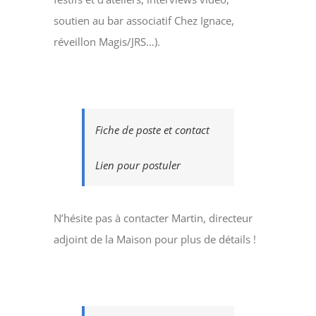
soutien au bar associatif Chez Ignace,
réveillon Magis/JRS…).
Fiche de poste et contact
Lien pour postuler
N’hésite pas à contacter Martin, directeur
adjoint de la Maison pour plus de détails !