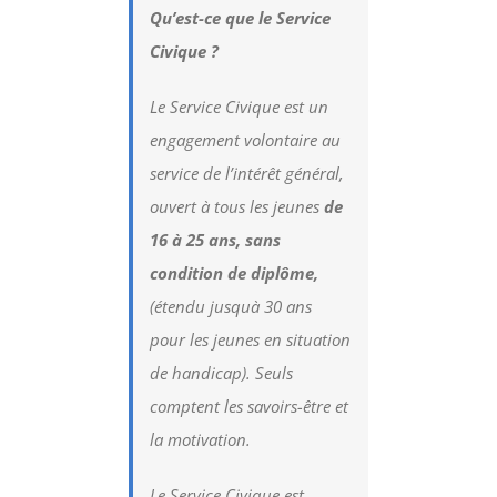
Qu’est-ce que le Service
Civique ?
Le Service Civique est un
engagement volontaire au
service de l’intérêt général,
ouvert à tous les jeunes
de
16 à 25 ans,
sans
condition de diplôme,
(étendu jusquà 30 ans
pour les jeunes en situation
de handicap). Seuls
comptent les savoirs-être et
la motivation.
Le Service Civique est