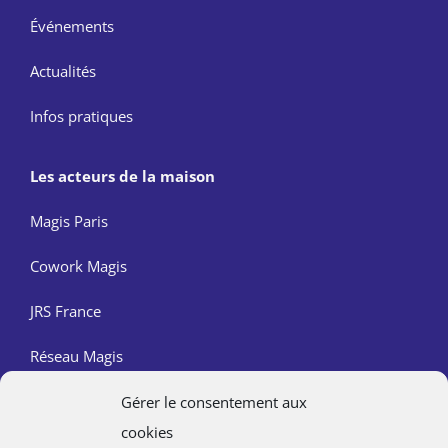
Événements
Actualités
Infos pratiques
Les acteurs de la maison
Magis Paris
Cowork Magis
JRS France
Réseau Magis
Gérer le consentement aux
Contact
cookies