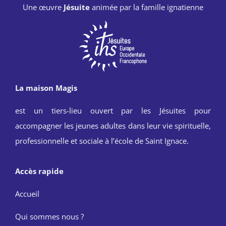
Une œuvre
Jésuite
animée par la famille ignatienne
La maison Magis
est un tiers-lieu ouvert par les Jésuites pour
accompagner les jeunes adultes dans leur vie spirituelle,
professionnelle et sociale à l’école de Saint Ignace.
Accès rapide
Accueil
Qui sommes nous ?