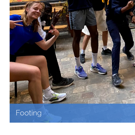
Footing