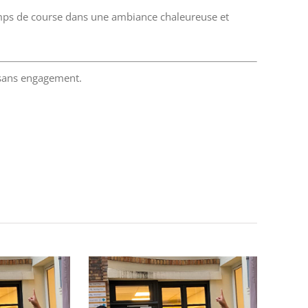
 temps de course dans une ambiance chaleureuse et
 sans engagement.