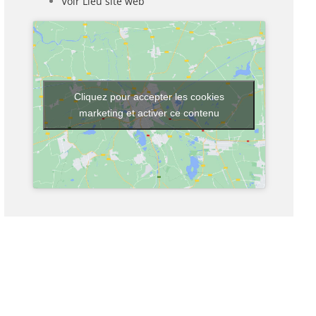
Voir Lieu site web
Cliquez pour accepter les cookies
marketing et activer ce contenu