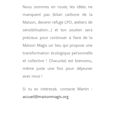
Nous sommes en route, les idées ne
manquent pas (bilan carbone de la
Maison, devenir refuge LPO, ateliers de
sensibilisation…) et ton soutien sera
précieux pour continuer à faire de la
Maison Magis un lieu qui propose une
transformation écologique personnelle
et collective ! Chacun(e) est bienvenu,
même juste une fois pour déjeuner
avec nous !
Si tu es intéressé, contacte Martin :
accueil@maisonmagis.org