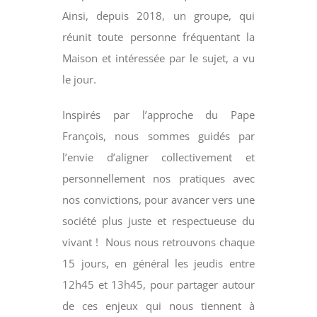
Ainsi, depuis 2018, un groupe, qui
réunit toute personne fréquentant la
Maison et intéressée par le sujet, a vu
le jour.
Inspirés par l’approche du Pape
François, nous sommes guidés par
l’envie d’aligner collectivement et
personnellement nos pratiques avec
nos convictions, pour avancer vers une
société plus juste et respectueuse du
vivant !
Nous nous retrouvons chaque
15 jours, en général les jeudis entre
12h45 et 13h45, pour partager autour
de ces enjeux qui nous tiennent à