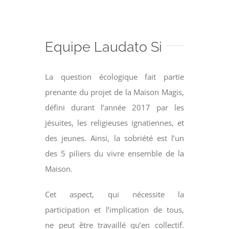
Equipe
Laudato
Si
La question écologique fait partie
prenante du projet de la Maison Magis,
défini durant l’année 2017 par les
jésuites, les religieuses ignatiennes, et
des jeunes. Ainsi, la sobriété est l’un
des 5 piliers du vivre ensemble de la
Maison.
Cet aspect, qui nécessite la
participation et l’implication de tous,
ne peut être travaillé qu’en collectif.