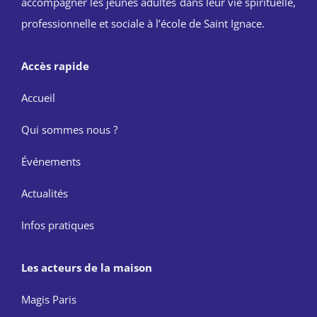
accompagner les jeunes adultes dans leur vie spirituelle,
professionnelle et sociale à l’école de Saint Ignace.
Accès rapide
Accueil
Qui sommes nous ?
Événements
Actualités
Infos pratiques
Les acteurs de la maison
Magis Paris