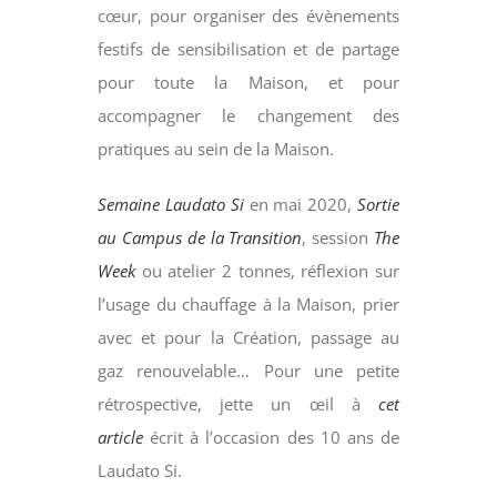
cœur, pour organiser des évènements
festifs de sensibilisation et de partage
pour toute la Maison, et pour
accompagner le changement des
pratiques au sein de la Maison.
Semaine Laudato Si
en mai 2020,
Sortie
au Campus de la Transition
, session
The
Week
ou atelier 2 tonnes, réflexion sur
l’usage du chauffage à la Maison, prier
avec et pour la Création, passage au
gaz renouvelable… Pour une petite
rétrospective, jette un œil à
cet
article
écrit à l’occasion des 10 ans de
Laudato Si.