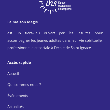
La maison Magis
est un tiers-lieu ouvert par les Jésuites pour
accompagner les jeunes adultes dans leur vie spirituelle,
professionnelle et sociale à l’école de Saint Ignace.
Accès rapide
Accueil
Qui sommes nous ?
Événements
Actualités