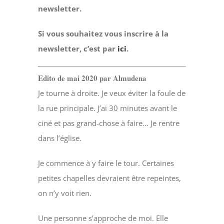
newsletter.
Si vous souhaitez vous inscrire à la
newsletter, c’est par
ici
.
Edito de mai 2020 par Almudena
Je tourne à droite. Je veux éviter la foule de
la rue principale. J’ai 30 minutes avant le
ciné et pas grand-chose à faire… Je rentre
dans l’église.
Je commence à y faire le tour. Certaines
petites chapelles devraient être repeintes,
on n’y voit rien.
Une personne s’approche de moi. Elle