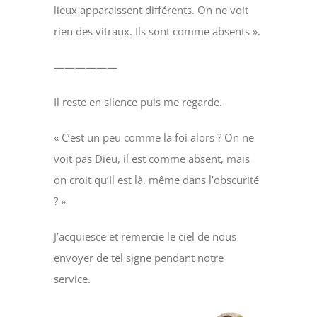
lieux apparaissent différents. On ne voit
rien des vitraux. Ils sont comme absents ».
——————
Il reste en silence puis me regarde.
« C’est un peu comme la foi alors ? On ne
voit pas Dieu, il est comme absent, mais
on croit qu’Il est là, même dans l’obscurité
? »
J’acquiesce et remercie le ciel de nous
envoyer de tel signe pendant notre
service.