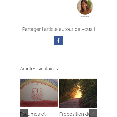
Partager l'article autour de vous !
Facebook
Articles similaires
Psaumes et
Proposition de
Edito de