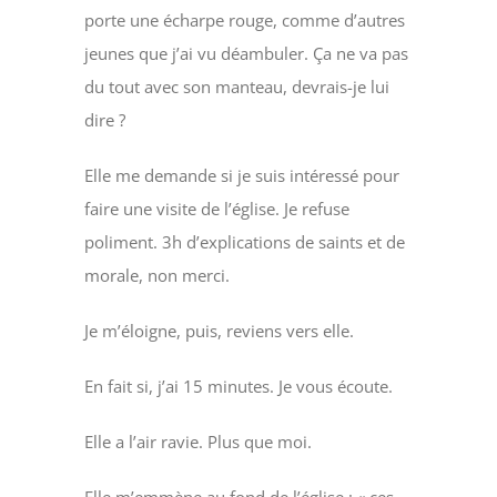
porte une écharpe rouge, comme d’autres
jeunes que j’ai vu déambuler. Ça ne va pas
du tout avec son manteau, devrais-je lui
dire ?
Elle me demande si je suis intéressé pour
faire une visite de l’église. Je refuse
poliment. 3h d’explications de saints et de
morale, non merci.
Je m’éloigne, puis, reviens vers elle.
En fait si, j’ai 15 minutes. Je vous écoute.
Elle a l’air ravie. Plus que moi.