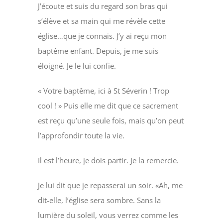
J’écoute et suis du regard son bras qui
s’élève et sa main qui me révèle cette
église…que je connais. J’y ai reçu mon
baptême enfant. Depuis, je me suis
éloigné. Je le lui confie.
« Votre baptême, ici à St Séverin ! Trop
cool ! » Puis elle me dit que ce sacrement
est reçu qu’une seule fois, mais qu’on peut
l’approfondir toute la vie.
Il est l’heure, je dois partir. Je la remercie.
Je lui dit que je repasserai un soir. «Ah, me
dit-elle, l’église sera sombre. Sans la
lumière du soleil, vous verrez comme les