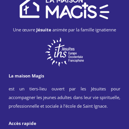
Une œuvre
Jésuite
animée par la famille ignatienne
La maison Magis
est un tiers-lieu ouvert par les Jésuites pour
accompagner les jeunes adultes dans leur vie spirituelle,
professionnelle et sociale à l’école de Saint Ignace.
Accès rapide