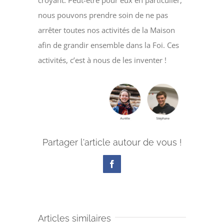
croyant. Peut-être pour eux en particulier,
nous pouvons prendre soin de ne pas
arrêter toutes nos activités de la Maison
afin de grandir ensemble dans la Foi. Ces
activités, c’est à nous de les inventer !
Partager l'article autour de vous !
Facebook
Articles similaires