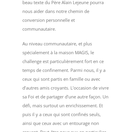
beau texte du Père Alain Lejeune pourra
nous aider dans notre chemin de
conversion personnelle et
communautaire.
Au niveau communautaire, et plus
spécialement à la maison MAGIS, le
challenge est particulièrement fort en ce
temps de confinement. Parmi nous, il y a
ceux qui sont partis en famille ou avec
d’autres amis croyants. L’occasion de vivre
sa Foi et de partager d’une autre façon. Un
défi, mais surtout un enrichissement. Et
puis il y a ceux qui sont confinés seuls,
ainsi que ceux avec un entourage non