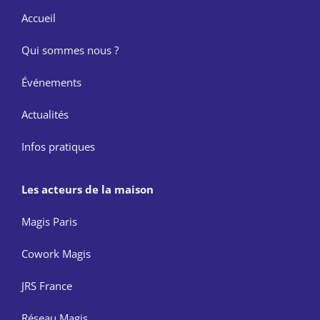
Accueil
Qui sommes nous ?
Événements
Actualités
Infos pratiques
Les acteurs de la maison
Magis Paris
Cowork Magis
JRS France
Réseau Magis