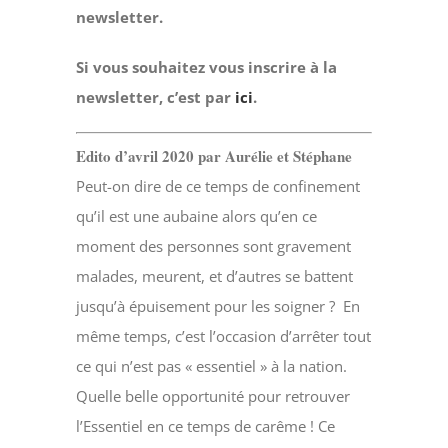
newsletter.
Si vous souhaitez vous inscrire à la
newsletter, c’est par
ici
.
Edito d’avril 2020 par Aurélie et Stéphane
Peut-on dire de ce temps de confinement
qu’il est une aubaine alors qu’en ce
moment des personnes sont gravement
malades, meurent, et d’autres se battent
jusqu’à épuisement pour les soigner ?
En
même temps, c’est l’occasion d’arrêter tout
ce qui n’est pas « essentiel » à la nation.
Quelle belle opportunité pour retrouver
l’Essentiel en ce temps de carême ! Ce