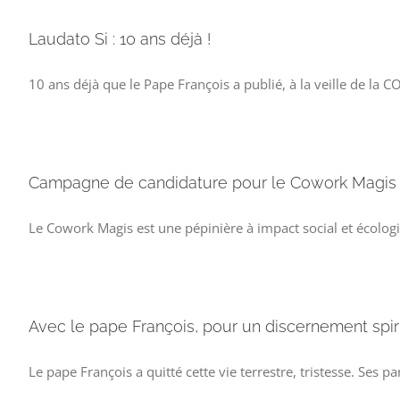
Laudato Si : 10 ans déjà !
10 ans déjà que le Pape François a publié, à la veille de la 
Campagne de candidature pour le Cowork Magis 
Le Cowork Magis est une pépinière à impact social et écologiq
Avec le pape François, pour un discernement spir
Le pape François a quitté cette vie terrestre, tristesse. Ses 