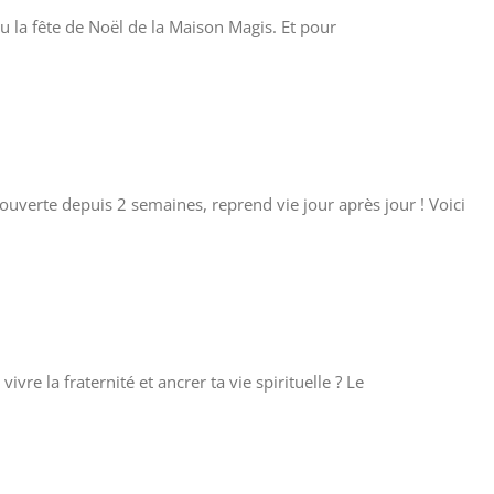
 la fête de Noël de la Maison Magis. Et pour
 ouverte depuis 2 semaines, reprend vie jour après jour ! Voici
re la fraternité et ancrer ta vie spirituelle ? Le