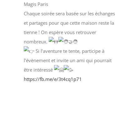
Magis Paris
Chaque soirée sera basée sur les échanges
et partages pour que cette maison reste la
tienne ! On espère vous retrouver
nombreux.
Si l’aventure te tente, participe à
l’évènement et invite un ami qui pourrait
être intéressé
https://fb.me/e/3t4cq1p71