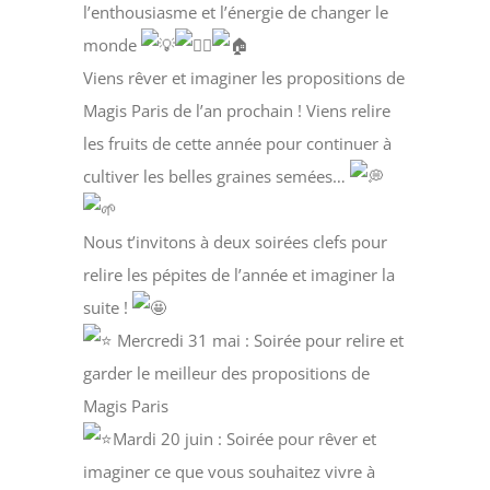
l’enthousiasme et l’énergie de changer le
monde
Viens rêver et imaginer les propositions de
Magis Paris de l’an prochain ! Viens relire
les fruits de cette année pour continuer à
cultiver les belles graines semées…
Nous t’invitons à deux soirées clefs pour
relire les pépites de l’année et imaginer la
suite !
Mercredi 31 mai : Soirée pour relire et
garder le meilleur des propositions de
Magis Paris
Mardi 20 juin : Soirée pour rêver et
imaginer ce que vous souhaitez vivre à