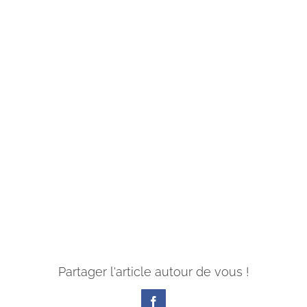
Partager l'article autour de vous !
Facebook