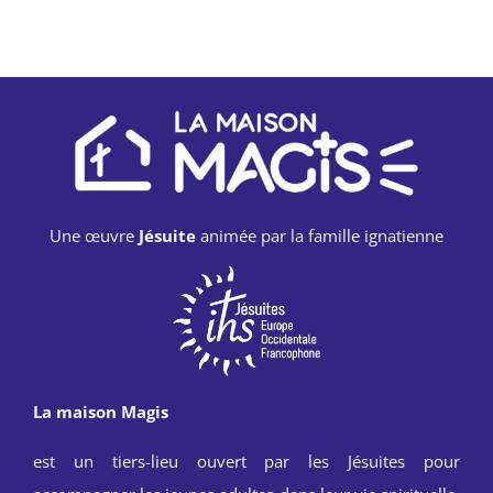
Une œuvre
Jésuite
animée par la famille ignatienne
La maison Magis
est un tiers-lieu ouvert par les Jésuites pour