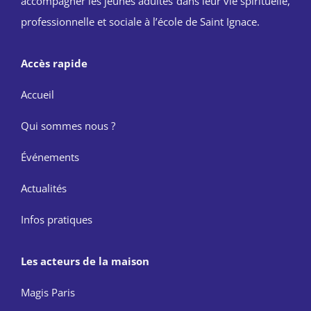
accompagner les jeunes adultes dans leur vie spirituelle,
professionnelle et sociale à l’école de Saint Ignace.
Accès rapide
Accueil
Qui sommes nous ?
Événements
Actualités
Infos pratiques
Les acteurs de la maison
Magis Paris