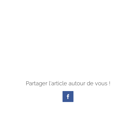
Partager l'article autour de vous !
Facebook