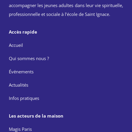
accompagner les jeunes adultes dans leur vie spirituelle,
professionnelle et sociale à l’école de Saint Ignace.
Accès rapide
Accueil
Qui sommes nous ?
Événements
Actualités
Infos pratiques
Les acteurs de la maison
Magis Paris