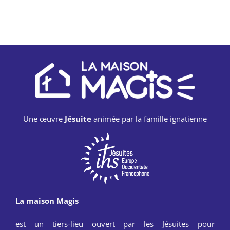
Une œuvre
Jésuite
animée par la famille ignatienne
La maison Magis
est un tiers-lieu ouvert par les Jésuites pour