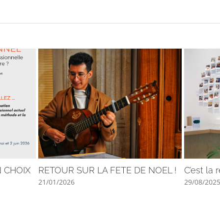
N CHOIX
RETOUR SUR LA FETE DE NOEL !
C’est la 
21/01/2026
29/08/202