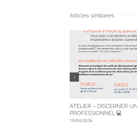
Articles similaires
ATELIER – DISCERNER U
PROFESSIONNEL 💻
10/04/2026