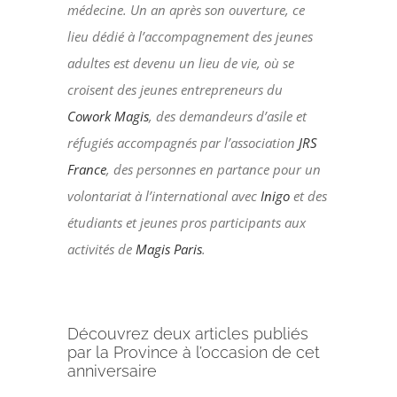
médecine. Un an après son ouverture, ce
lieu dédié à l’accompagnement des jeunes
adultes est devenu un lieu de vie, où se
croisent des jeunes entrepreneurs du
Cowork Magis
, des demandeurs d’asile et
réfugiés accompagnés par l’association
JRS
France
, des personnes en partance pour un
volontariat à l’international avec
Inigo
et des
étudiants et jeunes pros participants aux
activités de
Magis Paris
.
Découvrez deux articles publiés
par la Province à l’occasion de cet
anniversaire