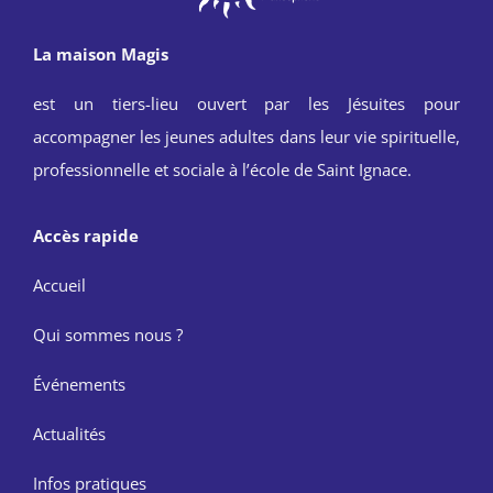
La maison Magis
est un tiers-lieu ouvert par les Jésuites pour
accompagner les jeunes adultes dans leur vie spirituelle,
professionnelle et sociale à l’école de Saint Ignace.
Accès rapide
Accueil
Qui sommes nous ?
Événements
Actualités
Infos pratiques