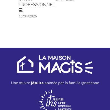
PROFESSIONNEL
💻
10/04/2026
Une œuvre
Jésuite
animée par la famille ignatienne