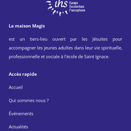
La maison Magis
est un tiers-lieu ouvert par les Jésuites pour
accompagner les jeunes adultes dans leur vie spirituelle,
professionnelle et sociale à l’école de Saint Ignace.
Accès rapide
Accueil
Qui sommes nous ?
Événements
Actualités