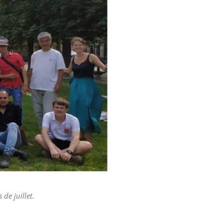
de juillet.