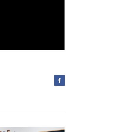
Facebook