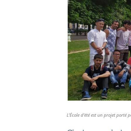
L’École d’été est un projet porté 