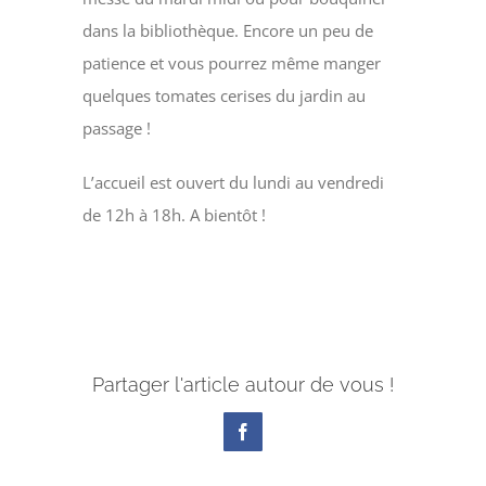
dans la bibliothèque. Encore un peu de
patience et vous pourrez même manger
quelques tomates cerises du jardin au
passage !
L’accueil est ouvert du lundi au vendredi
de 12h à 18h. A bientôt !
Partager l'article autour de vous !
Facebook