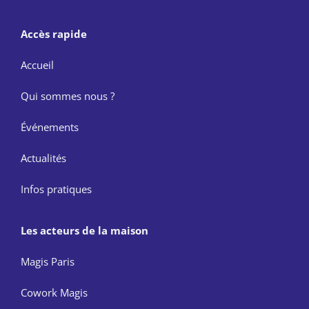
Accès rapide
Accueil
Qui sommes nous ?
Événements
Actualités
Infos pratiques
Les acteurs de la maison
Magis Paris
Cowork Magis