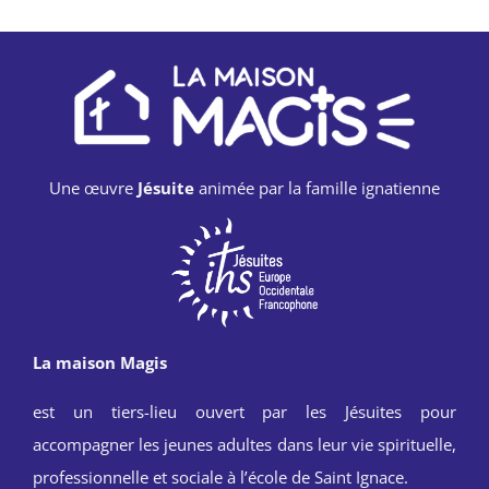
Une œuvre
Jésuite
animée par la famille ignatienne
La maison Magis
est un tiers-lieu ouvert par les Jésuites pour
accompagner les jeunes adultes dans leur vie spirituelle,
professionnelle et sociale à l’école de Saint Ignace.