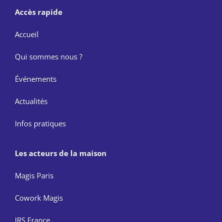
Accès rapide
Accueil
Qui sommes nous ?
Événements
Actualités
Infos pratiques
Les acteurs de la maison
Magis Paris
Cowork Magis
JRS France