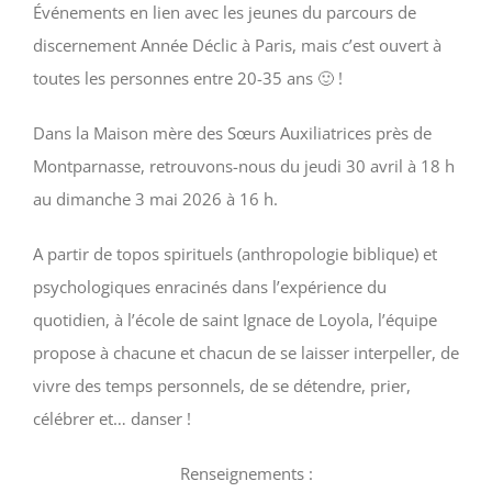
Événements en lien avec les jeunes du parcours de
discernement Année Déclic à Paris, mais c’est ouvert à
toutes les personnes entre 20-35 ans 🙂 !
Dans la Maison mère des Sœurs Auxiliatrices près de
Montparnasse, retrouvons-nous du jeudi 30 avril à 18 h
au dimanche 3 mai 2026 à 16 h.
A partir de topos spirituels (anthropologie biblique) et
psychologiques enracinés dans l’expérience du
quotidien, à l’école de saint Ignace de Loyola, l’équipe
propose à chacune et chacun de se laisser interpeller, de
vivre des temps personnels, de se détendre, prier,
célébrer et… danser !
Renseignements :