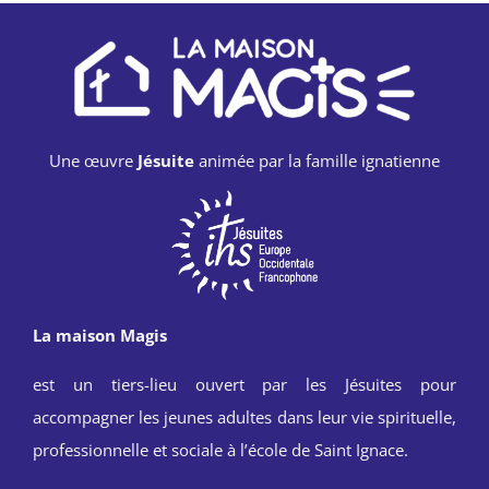
Une œuvre
Jésuite
animée par la famille ignatienne
La maison Magis
est un tiers-lieu ouvert par les Jésuites pour
accompagner les jeunes adultes dans leur vie spirituelle,
professionnelle et sociale à l’école de Saint Ignace.