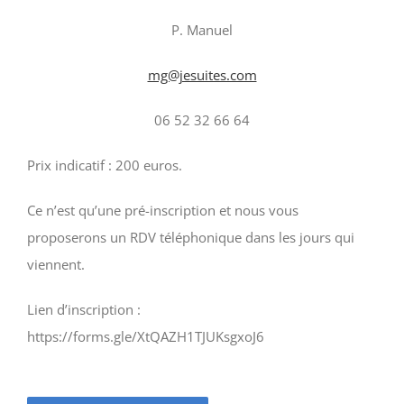
P. Manuel
mg@jesuites.com
06 52 32 66 64
Prix indicatif : 200 euros.
Ce n’est qu’une pré-inscription et nous vous
proposerons un RDV téléphonique dans les jours qui
viennent.
Lien d’inscription :
https://forms.gle/XtQAZH1TJUKsgxoJ6