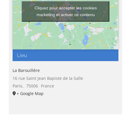
Cliquez pour accepter les cookies
marketing et activer ce contenu
Lieu
La Barouillère
16 rue Saint Jean Bapiste de la Salle
Paris
,
75006
France
+ Google Map