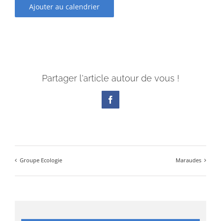
Ajouter au calendrier
Partager l'article autour de vous !
Facebook
Groupe Ecologie
Maraudes