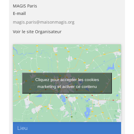
MAGIS Paris
E-mail
magis.paris@maisonmagis.org
Voir le site Organisateur
Cliquez pour accepter les cookies
marketing et activer ce contenu
Lieu