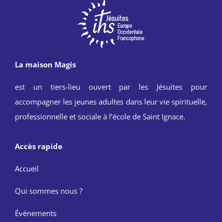
La maison Magis
est un tiers-lieu ouvert par les Jésuites pour
accompagner les jeunes adultes dans leur vie spirituelle,
professionnelle et sociale à l’école de Saint Ignace.
Accès rapide
Accueil
Qui sommes nous ?
Événements