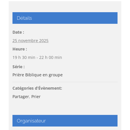
Détails
Date :
25 novembre 2025
Heure :
19 h 30 min - 22 h 00 min
Série :
Prière Biblique en groupe
Catégories d’Évènement:
Partager
,
Prier
Organisateur