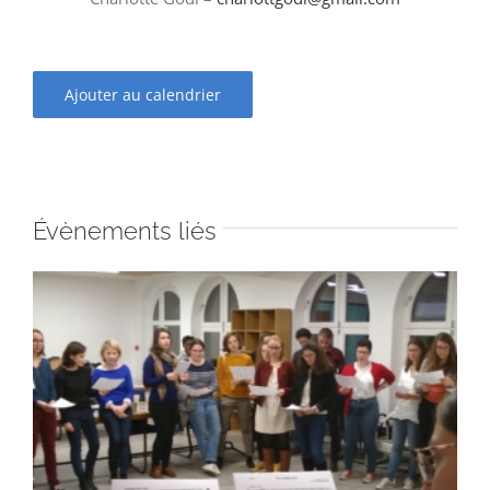
Ajouter au calendrier
Évènements liés