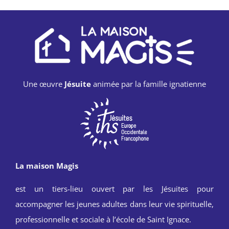
Une œuvre
Jésuite
animée par la famille ignatienne
La maison Magis
est un tiers-lieu ouvert par les Jésuites pour
accompagner les jeunes adultes dans leur vie spirituelle,
professionnelle et sociale à l’école de Saint Ignace.