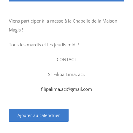
Viens participer à la messe à la Chapelle de la Maison
Magis !
Tous les mardis et les jeudis midi !
CONTACT
Sr Filipa Lima, aci.
filipalima.aci@gmail.com
Ajouter au calendrier