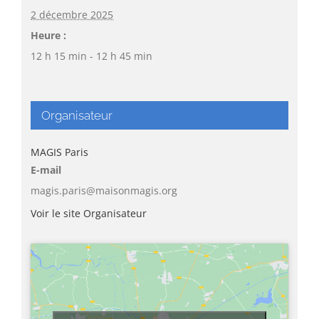
2 décembre 2025
Heure :
12 h 15 min - 12 h 45 min
Organisateur
MAGIS Paris
E-mail
magis.paris@maisonmagis.org
Voir le site Organisateur