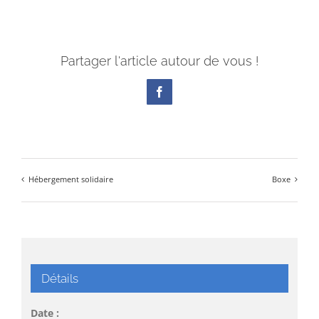
Partager l'article autour de vous !
Facebook
Hébergement solidaire
Boxe
Détails
Date :