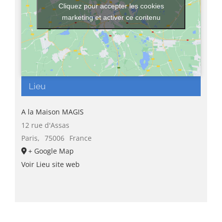
Cliquez pour accepter les cookies
marketing et activer ce contenu
Lieu
A la Maison MAGIS
12 rue d'Assas
Paris
,
75006
France
+ Google Map
Voir Lieu site web