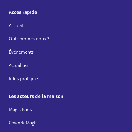
Accès rapide
Accueil
Qui sommes nous ?
Événements
Actualités
Infos pratiques
Les acteurs de la maison
Magis Paris
Cowork Magis