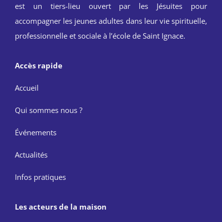
est un tiers-lieu ouvert par les Jésuites pour
accompagner les jeunes adultes dans leur vie spirituelle,
professionnelle et sociale à l’école de Saint Ignace.
Accès rapide
Accueil
Qui sommes nous ?
Événements
Actualités
Infos pratiques
Les acteurs de la maison