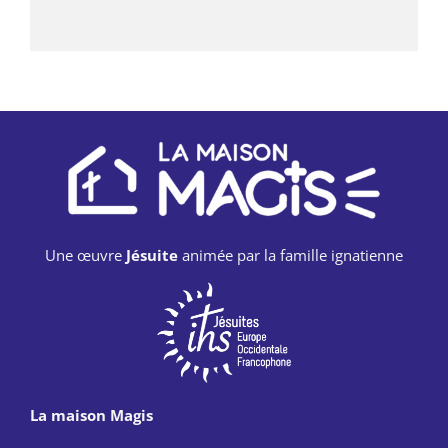
Une œuvre
Jésuite
animée par la famille ignatienne
La maison Magis