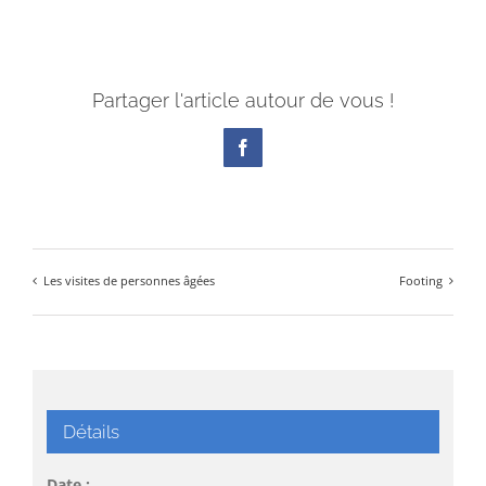
Partager l'article autour de vous !
Facebook
Les visites de personnes âgées
Footing
Détails
Date :