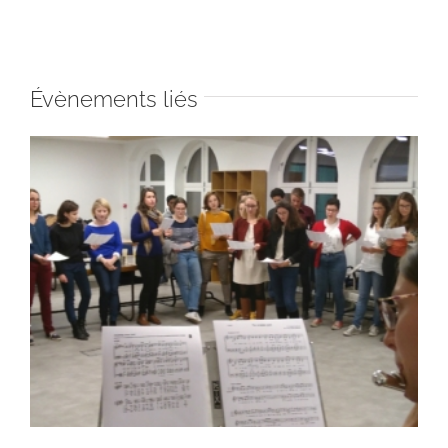
Évènements liés