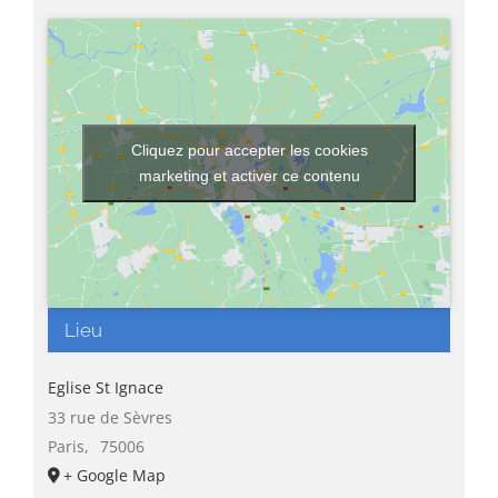
Cliquez pour accepter les cookies
marketing et activer ce contenu
Lieu
Eglise St Ignace
33 rue de Sèvres
Paris
,
75006
+ Google Map