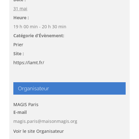
31 mai
Heure :
19 h 00 min - 20 h 30 min
Catégorie d’Évènement:
Prier
Site :
https://lamt.fr/
Organisateur
MAGIS Paris
E-mail
magis.paris@maisonmagis.org
Voir le site Organisateur