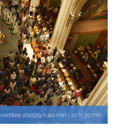
ovembre 2025|19 h 00 min
-
20 h 30 min