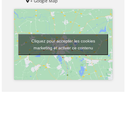
+ Google Map
Cliquez pour accepter les cookies
marketing et activer ce contenu