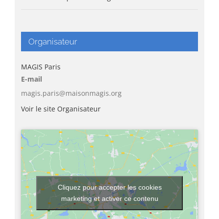
Organisateur
MAGIS Paris
E-mail
magis.paris@maisonmagis.org
Voir le site Organisateur
Cliquez pour accepter les cookies
marketing et activer ce contenu