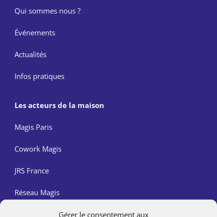
Qui sommes nous ?
Événements
Actualités
Infos pratiques
Les acteurs de la maison
Magis Paris
Cowork Magis
JRS France
Réseau Magis
Gérer le consentement aux