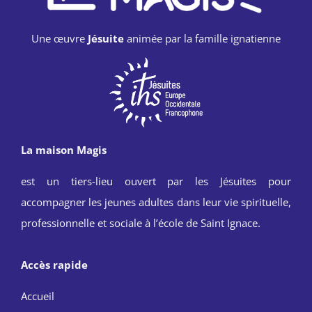
Une œuvre
Jésuite
animée par la famille ignatienne
La maison Magis
est un tiers-lieu ouvert par les Jésuites pour
accompagner les jeunes adultes dans leur vie spirituelle,
professionnelle et sociale à l’école de Saint Ignace.
Accès rapide
Accueil