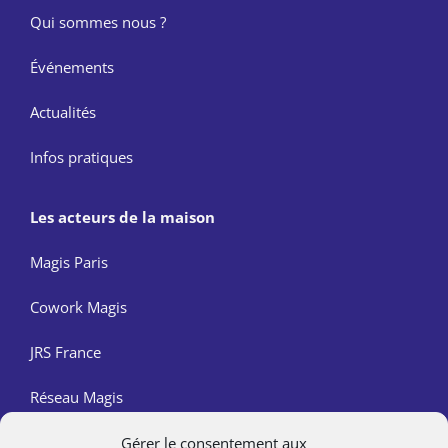
Qui sommes nous ?
Événements
Actualités
Infos pratiques
Les acteurs de la maison
Magis Paris
Cowork Magis
JRS France
Réseau Magis
Gérer le consentement aux