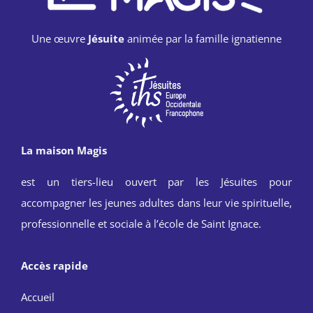
Une œuvre
Jésuite
animée par la famille ignatienne
La maison Magis
est un tiers-lieu ouvert par les Jésuites pour
accompagner les jeunes adultes dans leur vie spirituelle,
professionnelle et sociale à l’école de Saint Ignace.
Accès rapide
Accueil