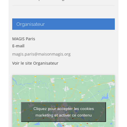
Organisateur
MAGIS Paris
E-mail
magis.paris@maisonmagis.org
Voir le site Organisateur
Cliquez pour accepter les cookies
marketing et activer ce contenu