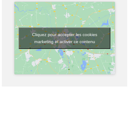
Cliquez pour accepter les cookies
marketing et activer ce contenu