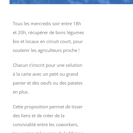
Tous les mercredis soir entre 18h
et 20h, récupérer de bons légumes
bio et locaux en circuit court, pour
soutenir les agriculteurs proche !
Chacun s’inscrit pour une solution
à la carte avec un petit ou grand
panier et des oeufs ou des patates
en plus.
Cette proposition permet de tisser
des liens et de créer de la
convivialité entre les coworkers,