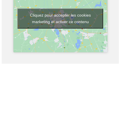
Cliquez pour accepter les cookies
marketing et activer ce contenu