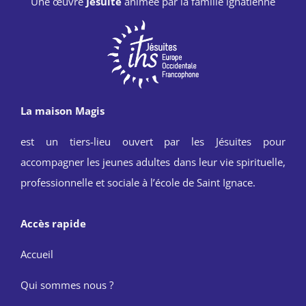
Une œuvre
Jésuite
animée par la famille ignatienne
La maison Magis
est un tiers-lieu ouvert par les Jésuites pour
accompagner les jeunes adultes dans leur vie spirituelle,
professionnelle et sociale à l’école de Saint Ignace.
Accès rapide
Accueil
Qui sommes nous ?