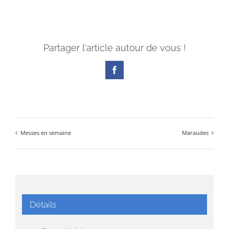
Partager l'article autour de vous !
Facebook
Messes en semaine
Maraudes
Détails