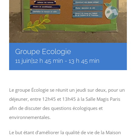
Groupe Ecologie
11 juin|12 h 45 min
-
13 h 45 min
Le groupe Écologie se réunit un jeudi sur deux, pour un
déjeuner, entre 12h45 et 13h45 à la Salle Magis Paris
afin de discuter des questions écologiques et
environnementales.
Le but étant d’améliorer la qualité de vie de la Maison