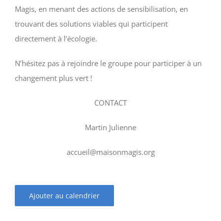
Magis, en menant des actions de sensibilisation, en
trouvant des solutions viables qui participent
directement à l’écologie.
N’hésitez pas à rejoindre le groupe pour participer à un
changement plus vert !
CONTACT
Martin Julienne
accueil@maisonmagis.org
Ajouter au calendrier