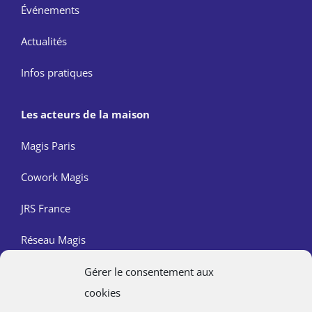
Événements
Actualités
Infos pratiques
Les acteurs de la maison
Magis Paris
Cowork Magis
JRS France
Réseau Magis
Gérer le consentement aux
Contact
cookies