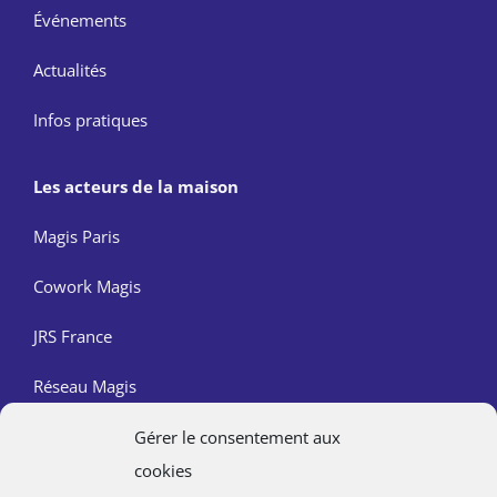
Événements
Actualités
Infos pratiques
Les acteurs de la maison
Magis Paris
Cowork Magis
JRS France
Réseau Magis
Gérer le consentement aux
Contact
cookies