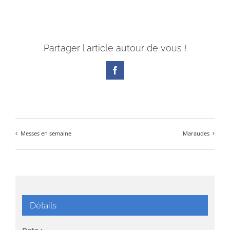
Partager l'article autour de vous !
Facebook
Messes en semaine
Maraudes
Détails