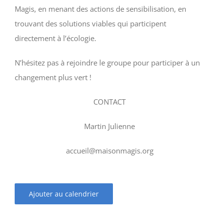
Magis, en menant des actions de sensibilisation, en
trouvant des solutions viables qui participent
directement à l’écologie.
N’hésitez pas à rejoindre le groupe pour participer à un
changement plus vert !
CONTACT
Martin Julienne
accueil@maisonmagis.org
Ajouter au calendrier