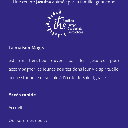
Une œuvre
Jésuite
animée par la famille ignatienne
La maison Magis
est un tiers-lieu ouvert par les Jésuites pour
accompagner les jeunes adultes dans leur vie spirituelle,
professionnelle et sociale à l’école de Saint Ignace.
Accès rapide
Accueil
Qui sommes nous ?