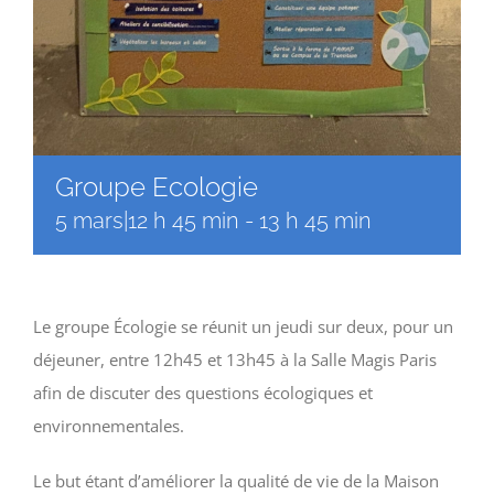
Groupe Ecologie
5 mars|12 h 45 min
-
13 h 45 min
Le groupe Écologie se réunit un jeudi sur deux, pour un
déjeuner, entre 12h45 et 13h45 à la Salle Magis Paris
afin de discuter des questions écologiques et
environnementales.
Le but étant d’améliorer la qualité de vie de la Maison