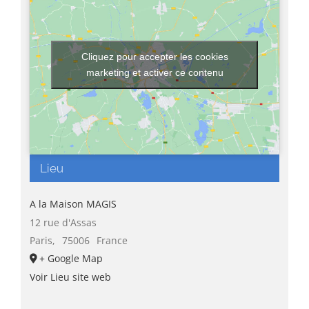
Cliquez pour accepter les cookies
marketing et activer ce contenu
Lieu
A la Maison MAGIS
12 rue d'Assas
Paris
,
75006
France
+ Google Map
Voir Lieu site web