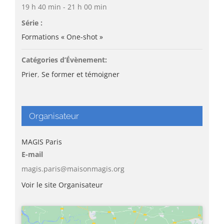
19 h 40 min - 21 h 00 min
Série :
Formations « One-shot »
Catégories d’Évènement:
Prier
,
Se former et témoigner
Organisateur
MAGIS Paris
E-mail
magis.paris@maisonmagis.org
Voir le site Organisateur