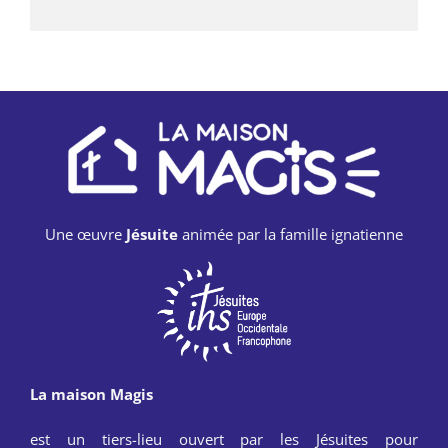
Une œuvre
Jésuite
animée par la famille ignatienne
La maison Magis
est un tiers-lieu ouvert par les Jésuites pour