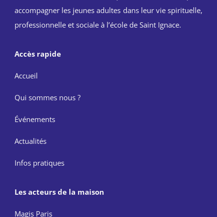
accompagner les jeunes adultes dans leur vie spirituelle,
professionnelle et sociale à l’école de Saint Ignace.
Accès rapide
Accueil
Qui sommes nous ?
Événements
Actualités
Infos pratiques
Les acteurs de la maison
Magis Paris