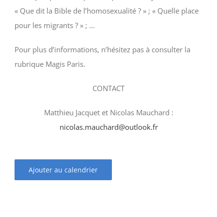
« Que dit la Bible de l’homosexualité ? » ; « Quelle place
pour les migrants ? » ; …
Pour plus d’informations, n’hésitez pas à consulter la
rubrique Magis Paris.
CONTACT
Matthieu Jacquet et
Nicolas Mauchard :
nicolas.mauchard@outlook.fr
Ajouter au calendrier