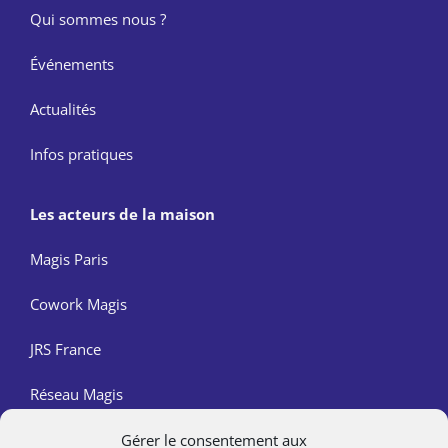
Qui sommes nous ?
Événements
Actualités
Infos pratiques
Les acteurs de la maison
Magis Paris
Cowork Magis
JRS France
Réseau Magis
Gérer le consentement aux