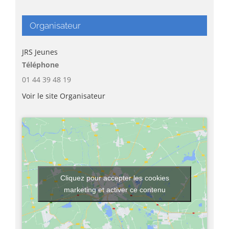
Organisateur
JRS Jeunes
Téléphone
01 44 39 48 19
Voir le site Organisateur
Cliquez pour accepter les cookies
marketing et activer ce contenu