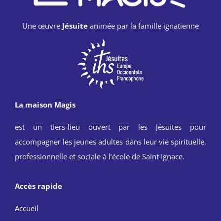
Une œuvre
Jésuite
animée par la famille ignatienne
La maison Magis
est un tiers-lieu ouvert par les Jésuites pour
accompagner les jeunes adultes dans leur vie spirituelle,
professionnelle et sociale à l’école de Saint Ignace.
Accès rapide
Accueil