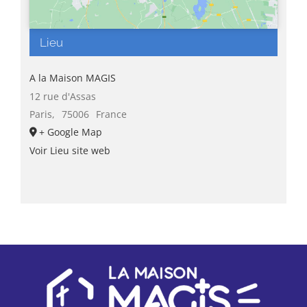
Lieu
A la Maison MAGIS
12 rue d'Assas
Paris
,
75006
France
+ Google Map
Voir Lieu site web