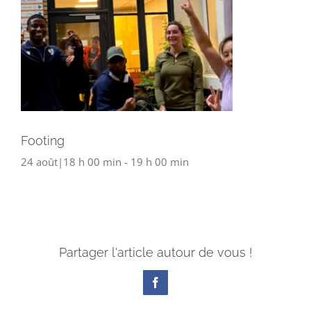
Footing
24 août|18 h 00 min
-
19 h 00 min
Partager l'article autour de vous !
Facebook