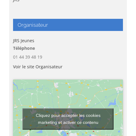
Organisateur
JRS Jeunes
Téléphone
01 44 39 48 19
Voir le site Organisateur
Cliquez pour accepter les cookies
marketing et activer ce contenu