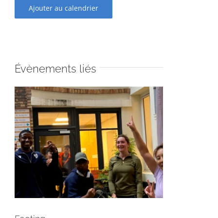
Ajouter au calendrier
Évènements liés