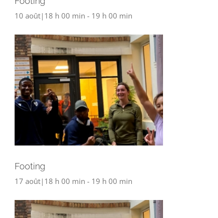
Footing
10 août|18 h 00 min
-
19 h 00 min
Footing
17 août|18 h 00 min
-
19 h 00 min