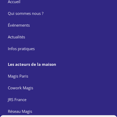
Accueil
Qui sommes nous ?
Événements
Actualités
Infos pratiques
Les acteurs de la maison
Magis Paris
Cowork Magis
JRS France
Réseau Magis