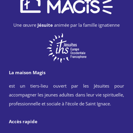
Une œuvre
Jésuite
animée par la famille ignatienne
La maison Magis
est un tiers-lieu ouvert par les Jésuites pour
accompagner les jeunes adultes dans leur vie spirituelle,
professionnelle et sociale à l’école de Saint Ignace.
Accès rapide