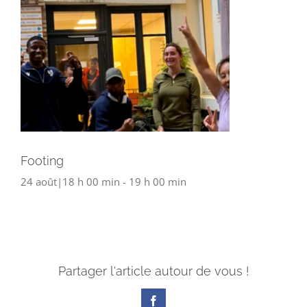
Footing
24 août|18 h 00 min
-
19 h 00 min
Partager l'article autour de vous !
Facebook