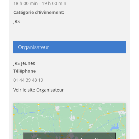
18 h 00 min - 19 h 00 min
Catégorie d’Évènement:
JRS
Organisateur
JRS Jeunes
Téléphone
01 44 39 48 19
Voir le site Organisateur