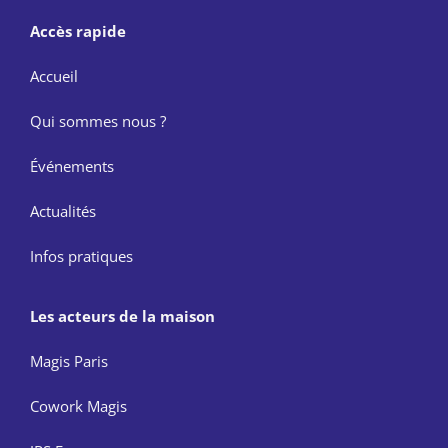
Accès rapide
Accueil
Qui sommes nous ?
Événements
Actualités
Infos pratiques
Les acteurs de la maison
Magis Paris
Cowork Magis