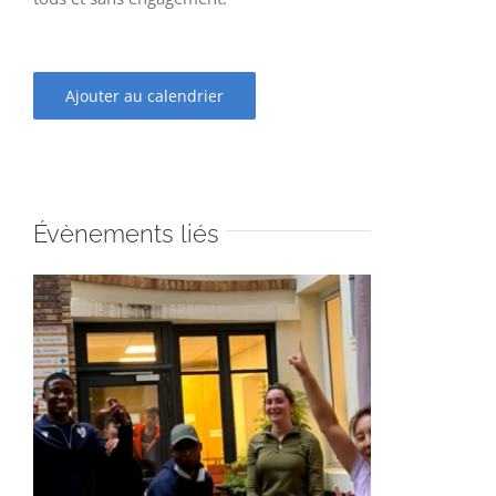
Ajouter au calendrier
Évènements liés