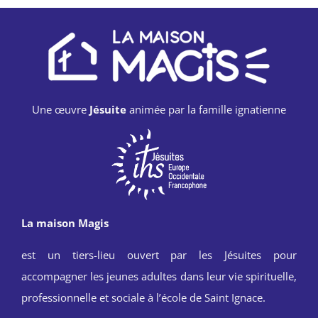
Une œuvre
Jésuite
animée par la famille ignatienne
La maison Magis
est un tiers-lieu ouvert par les Jésuites pour
accompagner les jeunes adultes dans leur vie spirituelle,
professionnelle et sociale à l’école de Saint Ignace.