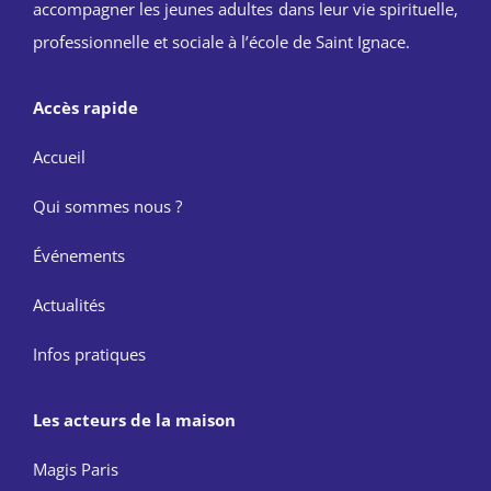
accompagner les jeunes adultes dans leur vie spirituelle,
professionnelle et sociale à l’école de Saint Ignace.
Accès rapide
Accueil
Qui sommes nous ?
Événements
Actualités
Infos pratiques
Les acteurs de la maison
Magis Paris