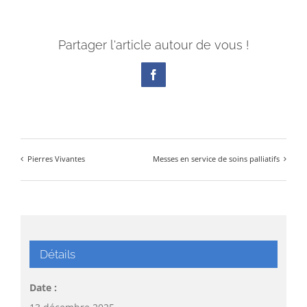
Partager l'article autour de vous !
Facebook
Pierres Vivantes
Messes en service de soins palliatifs
Détails
Date :