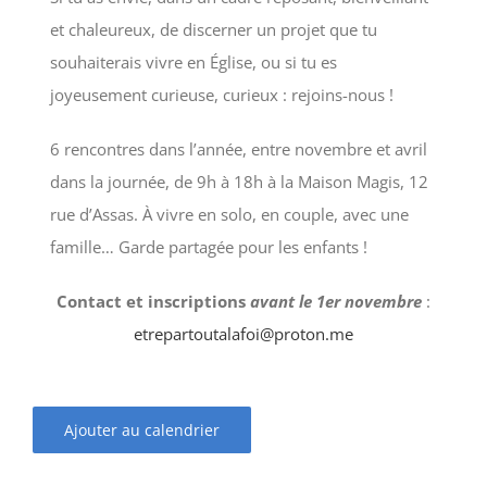
et chaleureux, de discerner un projet que tu
souhaiterais vivre en Église, ou si tu es
joyeusement curieuse, curieux : rejoins-nous !
6 rencontres dans l’année, entre novembre et avril
dans la journée, de 9h à 18h à la Maison Magis, 12
rue d’Assas. À vivre en solo, en couple, avec une
famille… Garde partagée pour les enfants !
Contact et inscriptions
avant le 1er novembre
:
etrepartoutalafoi@proton.me
Ajouter au calendrier