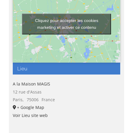
Cliquez pour accepter les cookies
marketing et activer ce contenu
Lieu
A la Maison MAGIS
12 rue d'Assas
Paris
,
75006
France
+ Google Map
Voir Lieu site web