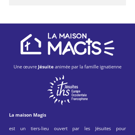
Une œuvre
Jésuite
animée par la famille ignatienne
La maison Magis
est un tiers-lieu ouvert par les Jésuites pour