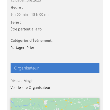
13 décembre 2025
Heure :
9 h 00 min - 18 h 00 min
Série :
Être partout à la foi !
Catégories d’Évènement:
Partager
,
Prier
Organisateur
Réseau Magis
Voir le site Organisateur