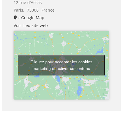
12 rue d'Assas
Paris
,
75006
France
+ Google Map
Voir Lieu site web
Cliquez pour accepter les cookies
marketing et activer ce contenu