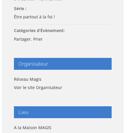
Série :
Être partout à la foi !
Catégories d’Évènement:
Partager
,
Prier
Organisateur
Réseau Magis
Voir le site Organisateur
Lieu
A la Maison MAGIS