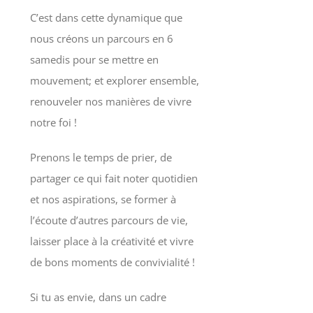
C’est dans cette dynamique que
nous créons un parcours en 6
samedis pour se mettre en
mouvement; et explorer ensemble,
renouveler nos manières de vivre
notre foi !
Prenons le temps de prier, de
partager ce qui fait noter quotidien
et nos aspirations, se former à
l’écoute d’autres parcours de vie,
laisser place à la créativité et vivre
de bons moments de convivialité !
Si tu as envie, dans un cadre