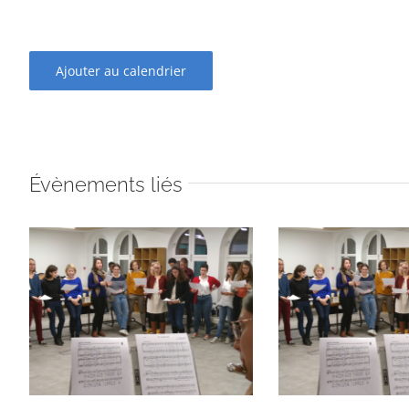
Ajouter au calendrier
Évènements liés