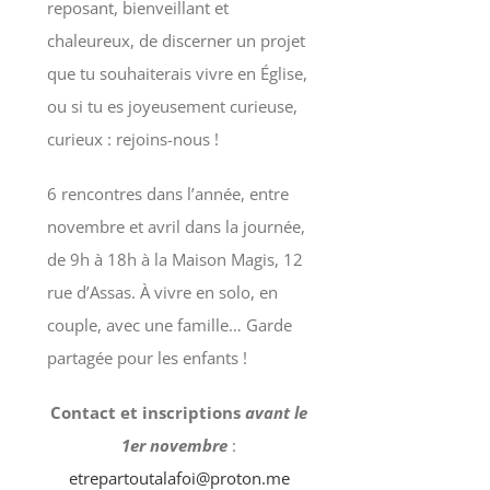
reposant, bienveillant et
chaleureux, de discerner un projet
que tu souhaiterais vivre en Église,
ou si tu es joyeusement curieuse,
curieux : rejoins-nous !
6 rencontres dans l’année, entre
novembre et avril dans la journée,
de 9h à 18h à la Maison Magis, 12
rue d’Assas. À vivre en solo, en
couple, avec une famille… Garde
partagée pour les enfants !
Contact et inscriptions
avant le
1er novembre
:
etrepartoutalafoi@proton.me