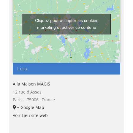
Cliquez pour accepter les cookies
marketing et activer ce contenu
Lieu
A la Maison MAGIS
12 rue d'Assas
Paris
,
75006
France
+ Google Map
Voir Lieu site web