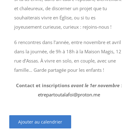
et chaleureux, de discerner un projet que tu
souhaiterais vivre en Église, ou si tu es
joyeusement curieuse, curieux : rejoins-nous !
6 rencontres dans l’année, entre novembre et avril
dans la journée, de 9h à 18h à la Maison Magis, 12
rue d’Assas. À vivre en solo, en couple, avec une
famille… Garde partagée pour les enfants !
Contact et inscriptions
avant le 1er novembre
:
etrepartoutalafoi@proton.me
Ajouter au calendrier