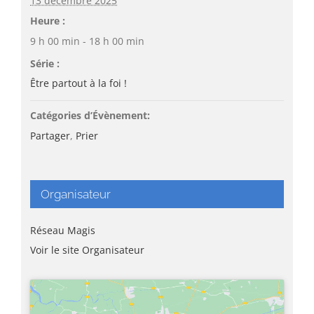
13 décembre 2025
Heure :
9 h 00 min - 18 h 00 min
Série :
Être partout à la foi !
Catégories d’Évènement:
Partager
,
Prier
Organisateur
Réseau Magis
Voir le site Organisateur