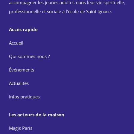
accompagner les jeunes adultes dans leur vie spirituelle,
professionnelle et sociale à l’école de Saint Ignace.
Accès rapide
Accueil
Qui sommes nous ?
Événements
Actualités
Infos pratiques
Les acteurs de la maison
Magis Paris