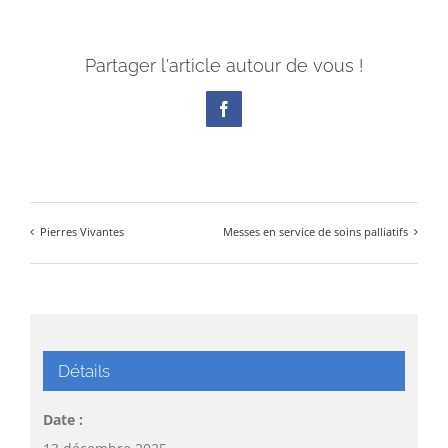
Partager l'article autour de vous !
Facebook
Pierres Vivantes
Messes en service de soins palliatifs
Détails
Date :