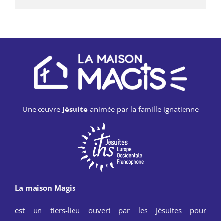
Une œuvre
Jésuite
animée par la famille ignatienne
La maison Magis
est un tiers-lieu ouvert par les Jésuites pour