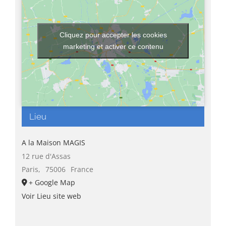
Cliquez pour accepter les cookies
marketing et activer ce contenu
Lieu
A la Maison MAGIS
12 rue d'Assas
Paris
,
75006
France
+ Google Map
Voir Lieu site web