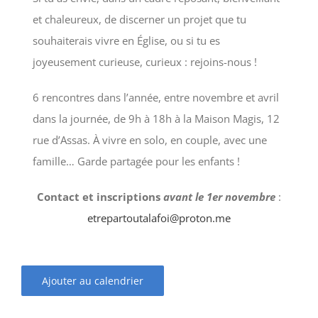
et chaleureux, de discerner un projet que tu
souhaiterais vivre en Église, ou si tu es
joyeusement curieuse, curieux : rejoins-nous !
6 rencontres dans l’année, entre novembre et avril
dans la journée, de 9h à 18h à la Maison Magis, 12
rue d’Assas. À vivre en solo, en couple, avec une
famille… Garde partagée pour les enfants !
Contact et inscriptions
avant le 1er novembre
:
etrepartoutalafoi@proton.me
Ajouter au calendrier