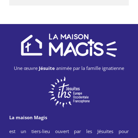
Une œuvre
Jésuite
animée par la famille ignatienne
La maison Magis
est un tiers-lieu ouvert par les Jésuites pour