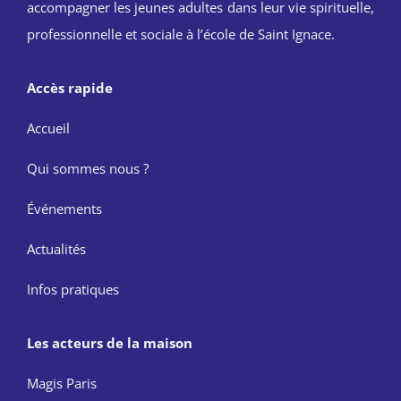
accompagner les jeunes adultes dans leur vie spirituelle,
professionnelle et sociale à l’école de Saint Ignace.
Accès rapide
Accueil
Qui sommes nous ?
Événements
Actualités
Infos pratiques
Les acteurs de la maison
Magis Paris