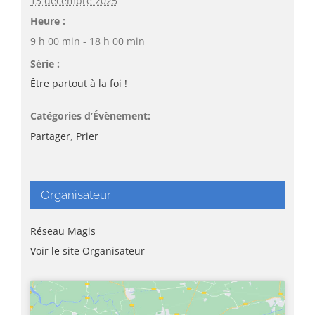
13 décembre 2025
Heure :
9 h 00 min - 18 h 00 min
Série :
Être partout à la foi !
Catégories d’Évènement:
Partager
,
Prier
Organisateur
Réseau Magis
Voir le site Organisateur