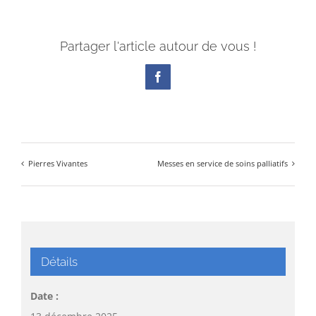
Partager l'article autour de vous !
Facebook
Pierres Vivantes
Messes en service de soins palliatifs
Détails
Date :