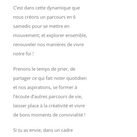
C’est dans cette dynamique que
nous créons un parcours en 6
samedis pour se mettre en
mouvement; et explorer ensemble,
renouveler nos manières de vivre
notre foi !
Prenons le temps de prier, de
partager ce qui fait noter quotidien
et nos aspirations, se former à
l’écoute d’autres parcours de vie,
laisser place à la créativité et vivre
de bons moments de convivialité !
Si tu as envie, dans un cadre