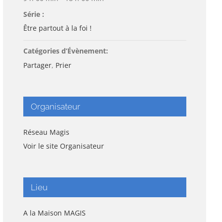
Série :
Être partout à la foi !
Catégories d’Évènement:
Partager
,
Prier
Organisateur
Réseau Magis
Voir le site Organisateur
Lieu
A la Maison MAGIS