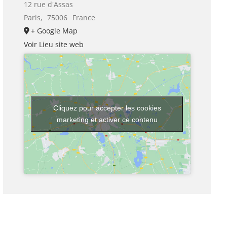
12 rue d'Assas
Paris
,
75006
France
+ Google Map
Voir Lieu site web
Cliquez pour accepter les cookies
marketing et activer ce contenu