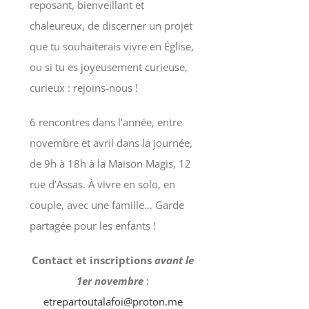
reposant, bienveillant et
chaleureux, de discerner un projet
que tu souhaiterais vivre en Église,
ou si tu es joyeusement curieuse,
curieux : rejoins-nous !
6 rencontres dans l’année, entre
novembre et avril dans la journée,
de 9h à 18h à la Maison Magis, 12
rue d’Assas. À vivre en solo, en
couple, avec une famille… Garde
partagée pour les enfants !
Contact et inscriptions
avant le
1er novembre
:
etrepartoutalafoi@proton.me