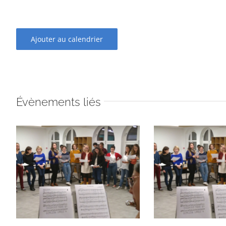
Ajouter au calendrier
Évènements liés