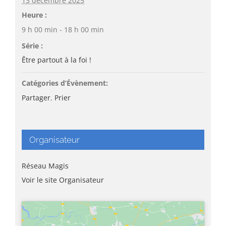
13 décembre 2025
Heure :
9 h 00 min - 18 h 00 min
Série :
Être partout à la foi !
Catégories d’Évènement:
Partager
,
Prier
Organisateur
Réseau Magis
Voir le site Organisateur