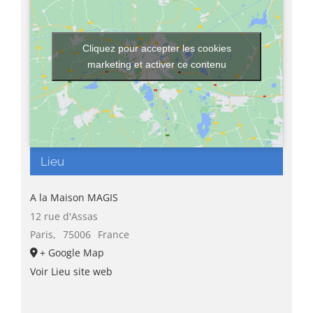
Cliquez pour accepter les cookies
marketing et activer ce contenu
Lieu
A la Maison MAGIS
12 rue d'Assas
Paris
,
75006
France
+ Google Map
Voir Lieu site web