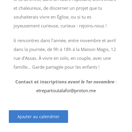
et chaleureux, de discerner un projet que tu
souhaiterais vivre en Église, ou si tu es
joyeusement curieuse, curieux : rejoins-nous !
6 rencontres dans l’année, entre novembre et avril
dans la journée, de 9h à 18h à la Maison Magis, 12
rue d’Assas. À vivre en solo, en couple, avec une
famille… Garde partagée pour les enfants !
Contact et inscriptions
avant le 1er novembre
:
etrepartoutalafoi@proton.me
Ajouter au calendrier