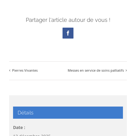
Partager l'article autour de vous !
Facebook
Pierres Vivantes
Messes en service de soins palliatifs
Détails
Date :