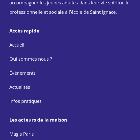
accompagner les jeunes adultes dans leur vie spirituelle,
professionnelle et sociale à l’école de Saint Ignace.
Accès rapide
Accueil
Qui sommes nous ?
Événements
Actualités
Infos pratiques
Les acteurs de la maison
Magis Paris