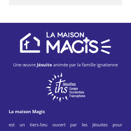
Une œuvre
Jésuite
animée par la famille ignatienne
La maison Magis
est un tiers-lieu ouvert par les Jésuites pour