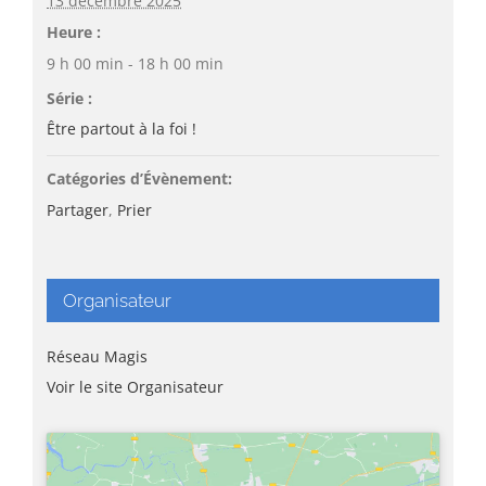
13 décembre 2025
Heure :
9 h 00 min - 18 h 00 min
Série :
Être partout à la foi !
Catégories d’Évènement:
Partager
,
Prier
Organisateur
Réseau Magis
Voir le site Organisateur