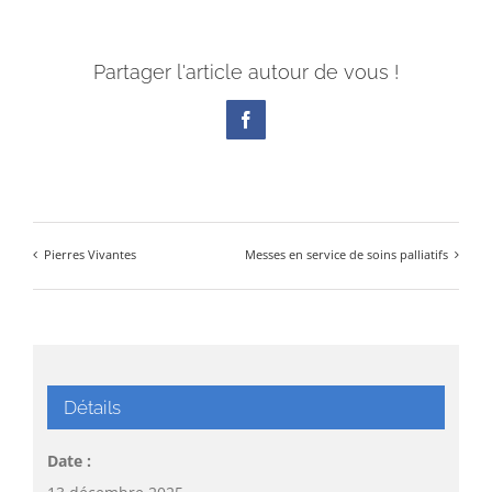
Partager l'article autour de vous !
Facebook
Pierres Vivantes
Messes en service de soins palliatifs
Détails
Date :