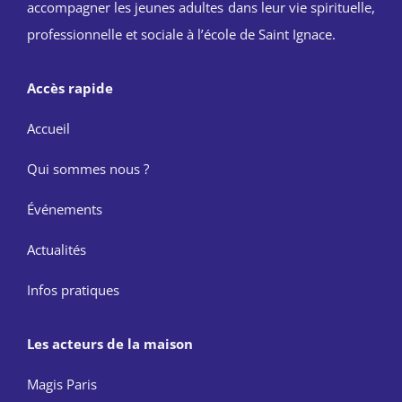
accompagner les jeunes adultes dans leur vie spirituelle,
professionnelle et sociale à l’école de Saint Ignace.
Accès rapide
Accueil
Qui sommes nous ?
Événements
Actualités
Infos pratiques
Les acteurs de la maison
Magis Paris