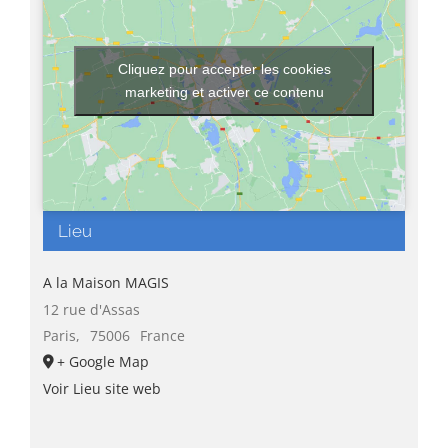
Cliquez pour accepter les cookies
marketing et activer ce contenu
Lieu
A la Maison MAGIS
12 rue d'Assas
Paris
,
75006
France
+ Google Map
Voir Lieu site web