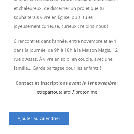
et chaleureux, de discerner un projet que tu
souhaiterais vivre en Église, ou si tu es
joyeusement curieuse, curieux : rejoins-nous !
6 rencontres dans l’année, entre novembre et avril
dans la journée, de 9h à 18h à la Maison Magis, 12
rue d’Assas. À vivre en solo, en couple, avec une
famille… Garde partagée pour les enfants !
Contact et inscriptions
avant le 1er novembre
:
etrepartoutalafoi@proton.me
Ajouter au calendrier