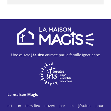
Une œuvre
Jésuite
animée par la famille ignatienne
La maison Magis
est un tiers-lieu ouvert par les Jésuites pour