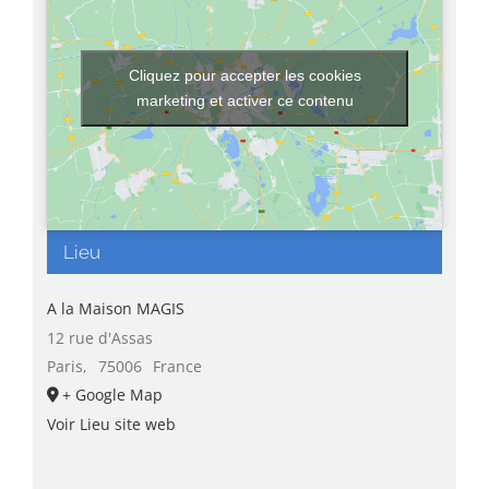
Cliquez pour accepter les cookies
marketing et activer ce contenu
Lieu
A la Maison MAGIS
12 rue d'Assas
Paris
,
75006
France
+ Google Map
Voir Lieu site web