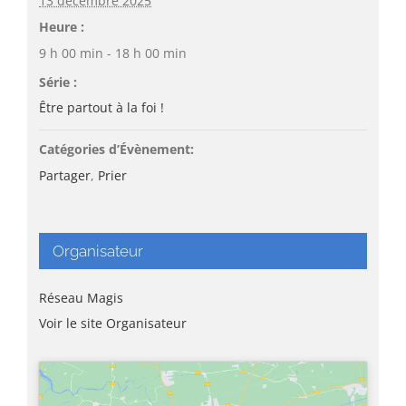
13 décembre 2025
Heure :
9 h 00 min - 18 h 00 min
Série :
Être partout à la foi !
Catégories d’Évènement:
Partager
,
Prier
Organisateur
Réseau Magis
Voir le site Organisateur