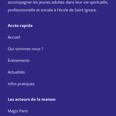
accompagner les jeunes adultes dans leur vie spirituelle,
professionnelle et sociale à l’école de Saint Ignace.
Accès rapide
Accueil
Qui sommes nous ?
Événements
Actualités
Infos pratiques
Les acteurs de la maison
Magis Paris