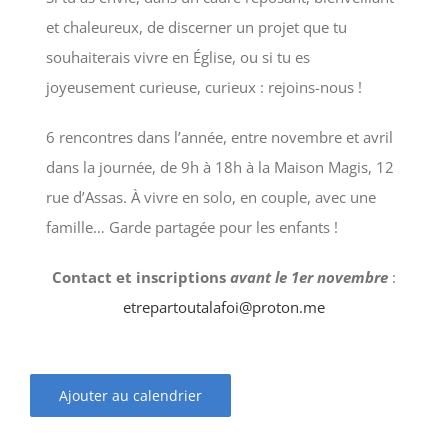
et chaleureux, de discerner un projet que tu
souhaiterais vivre en Église, ou si tu es
joyeusement curieuse, curieux : rejoins-nous !
6 rencontres dans l’année, entre novembre et avril
dans la journée, de 9h à 18h à la Maison Magis, 12
rue d’Assas. À vivre en solo, en couple, avec une
famille… Garde partagée pour les enfants !
Contact et inscriptions
avant le 1er novembre
:
etrepartoutalafoi@proton.me
Ajouter au calendrier