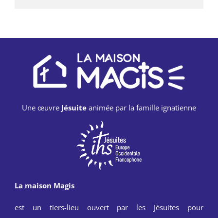
Une œuvre
Jésuite
animée par la famille ignatienne
La maison Magis
est un tiers-lieu ouvert par les Jésuites pour