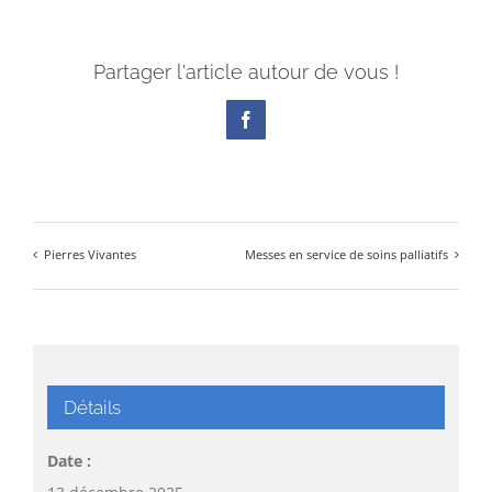
Partager l'article autour de vous !
Facebook
Pierres Vivantes
Messes en service de soins palliatifs
Détails
Date :