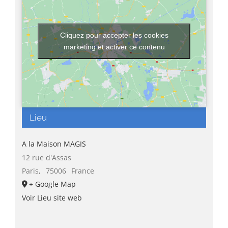
Cliquez pour accepter les cookies
marketing et activer ce contenu
Lieu
A la Maison MAGIS
12 rue d'Assas
Paris
,
75006
France
+ Google Map
Voir Lieu site web