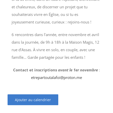
et chaleureux, de discerner un projet que tu
souhaiterais vivre en Église, ou si tu es
joyeusement curieuse, curieux : rejoins-nous !
6 rencontres dans l’année, entre novembre et avril
dans la journée, de 9h à 18h à la Maison Magis, 12
rue d’Assas. À vivre en solo, en couple, avec une
famille… Garde partagée pour les enfants !
Contact et inscriptions
avant le 1er novembre
:
etrepartoutalafoi@proton.me
Ajouter au calendrier