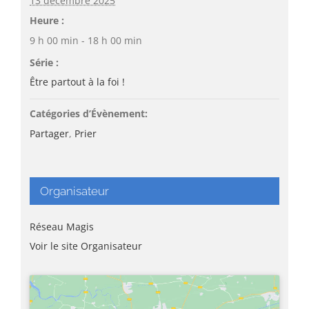
13 décembre 2025
Heure :
9 h 00 min - 18 h 00 min
Série :
Être partout à la foi !
Catégories d’Évènement:
Partager
,
Prier
Organisateur
Réseau Magis
Voir le site Organisateur