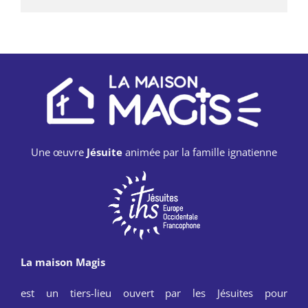
Une œuvre
Jésuite
animée par la famille ignatienne
La maison Magis
est un tiers-lieu ouvert par les Jésuites pour