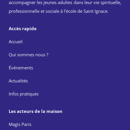
accompagner les jeunes adultes dans leur vie spirituelle,
professionnelle et sociale à l’école de Saint Ignace.
Accès rapide
Accueil
Qui sommes nous ?
Événements
Actualités
Infos pratiques
Les acteurs de la maison
Magis Paris