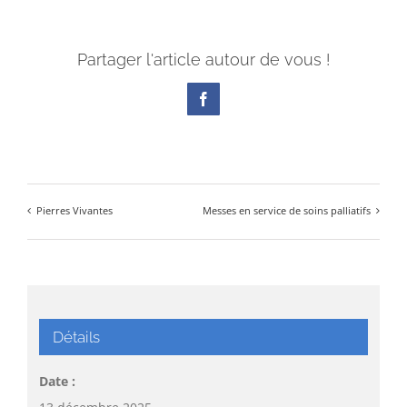
Partager l'article autour de vous !
Facebook
Pierres Vivantes
Messes en service de soins palliatifs
Détails
Date :