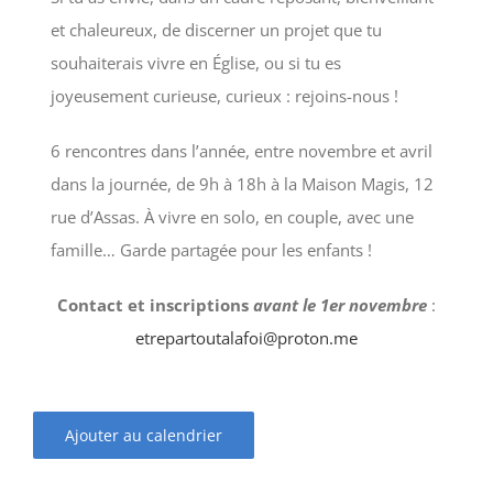
et chaleureux, de discerner un projet que tu
souhaiterais vivre en Église, ou si tu es
joyeusement curieuse, curieux : rejoins-nous !
6 rencontres dans l’année, entre novembre et avril
dans la journée, de 9h à 18h à la Maison Magis, 12
rue d’Assas. À vivre en solo, en couple, avec une
famille… Garde partagée pour les enfants !
Contact et inscriptions
avant le 1er novembre
:
etrepartoutalafoi@proton.me
Ajouter au calendrier