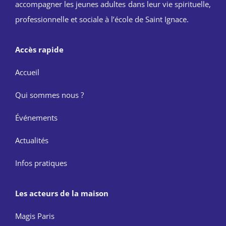
accompagner les jeunes adultes dans leur vie spirituelle,
professionnelle et sociale à l’école de Saint Ignace.
Accès rapide
Accueil
Qui sommes nous ?
Événements
Actualités
Infos pratiques
Les acteurs de la maison
Magis Paris