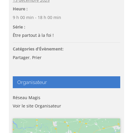
13 décembre 2025
Heure :
9 h 00 min - 18 h 00 min
Série :
Être partout à la foi !
Catégories d’Évènement:
Partager
,
Prier
Organisateur
Réseau Magis
Voir le site Organisateur