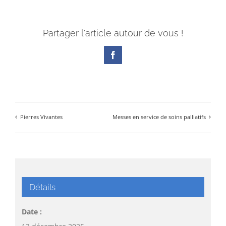
Partager l'article autour de vous !
Facebook
Pierres Vivantes
Messes en service de soins palliatifs
Détails
Date :