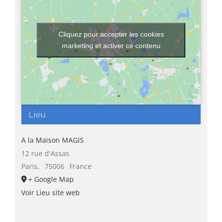
Cliquez pour accepter les cookies
marketing et activer ce contenu
Lieu
A la Maison MAGIS
12 rue d'Assas
Paris
,
75006
France
+ Google Map
Voir Lieu site web