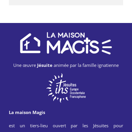
Une œuvre
Jésuite
animée par la famille ignatienne
La maison Magis
est un tiers-lieu ouvert par les Jésuites pour