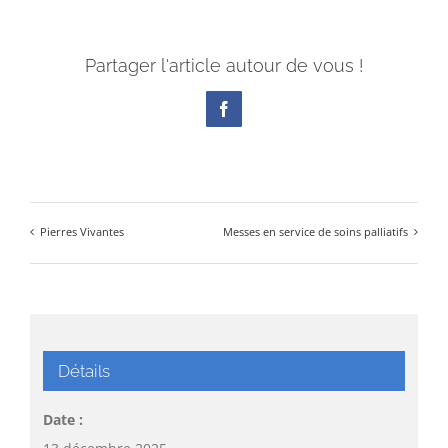
Partager l'article autour de vous !
Facebook
Pierres Vivantes
Messes en service de soins palliatifs
Détails
Date :