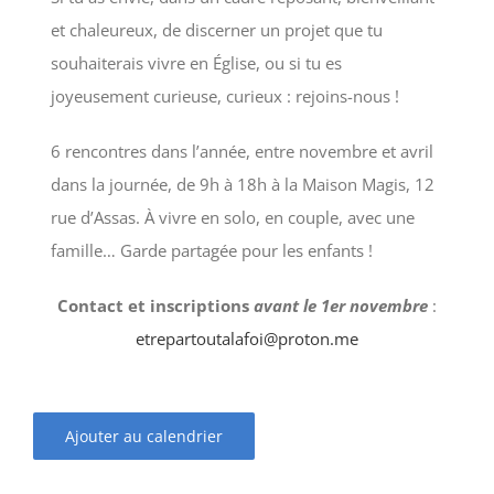
et chaleureux, de discerner un projet que tu
souhaiterais vivre en Église, ou si tu es
joyeusement curieuse, curieux : rejoins-nous !
6 rencontres dans l’année, entre novembre et avril
dans la journée, de 9h à 18h à la Maison Magis, 12
rue d’Assas. À vivre en solo, en couple, avec une
famille… Garde partagée pour les enfants !
Contact et inscriptions
avant le 1er novembre
:
etrepartoutalafoi@proton.me
Ajouter au calendrier