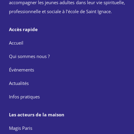
accompagner les jeunes adultes dans leur vie spirituelle,
professionnelle et sociale à l’école de Saint Ignace.
Accès rapide
Accueil
Qui sommes nous ?
Événements
Actualités
Infos pratiques
Les acteurs de la maison
Magis Paris