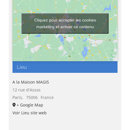
Cliquez pour accepter les cookies
marketing et activer ce contenu
Lieu
A la Maison MAGIS
12 rue d'Assas
Paris
,
75006
France
+ Google Map
Voir Lieu site web