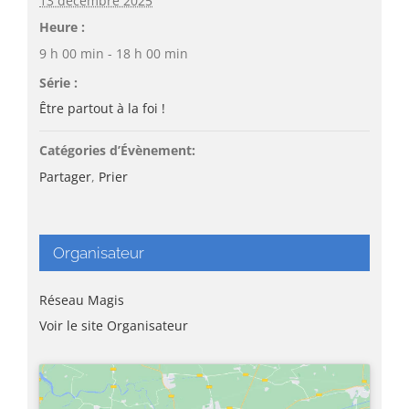
13 décembre 2025
Heure :
9 h 00 min - 18 h 00 min
Série :
Être partout à la foi !
Catégories d’Évènement:
Partager
,
Prier
Organisateur
Réseau Magis
Voir le site Organisateur