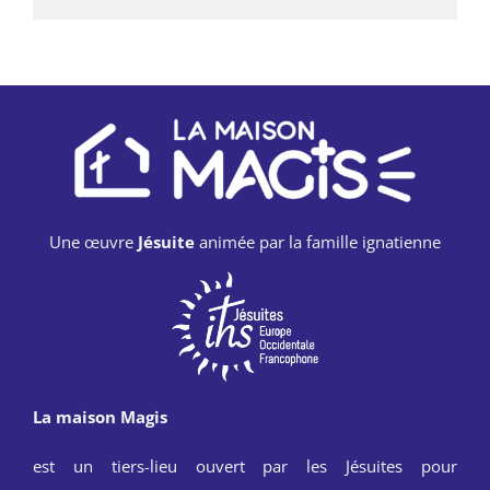
Une œuvre
Jésuite
animée par la famille ignatienne
La maison Magis
est un tiers-lieu ouvert par les Jésuites pour