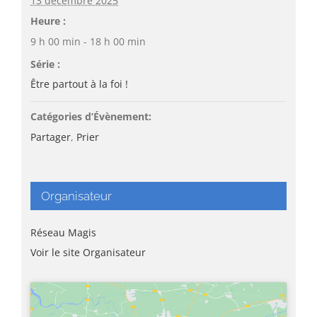
13 décembre 2025
Heure :
9 h 00 min - 18 h 00 min
Série :
Être partout à la foi !
Catégories d’Évènement:
Partager
,
Prier
Organisateur
Réseau Magis
Voir le site Organisateur