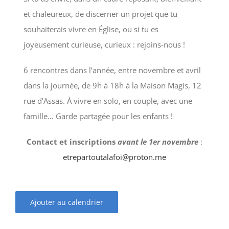
et chaleureux, de discerner un projet que tu
souhaiterais vivre en Église, ou si tu es
joyeusement curieuse, curieux : rejoins-nous !
6 rencontres dans l’année, entre novembre et avril
dans la journée, de 9h à 18h à la Maison Magis, 12
rue d’Assas. À vivre en solo, en couple, avec une
famille… Garde partagée pour les enfants !
Contact et inscriptions
avant le 1er novembre
:
etrepartoutalafoi@proton.me
Ajouter au calendrier