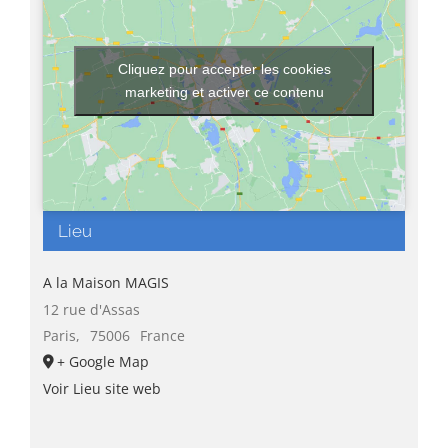
Cliquez pour accepter les cookies
marketing et activer ce contenu
Lieu
A la Maison MAGIS
12 rue d'Assas
Paris
,
75006
France
+ Google Map
Voir Lieu site web