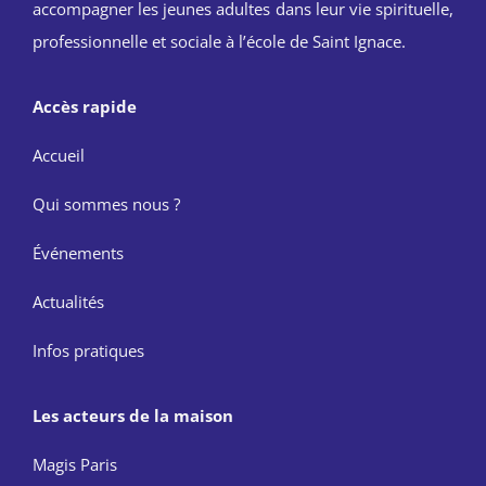
accompagner les jeunes adultes dans leur vie spirituelle,
professionnelle et sociale à l’école de Saint Ignace.
Accès rapide
Accueil
Qui sommes nous ?
Événements
Actualités
Infos pratiques
Les acteurs de la maison
Magis Paris