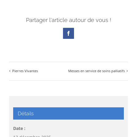
Partager l'article autour de vous !
Facebook
Pierres Vivantes
Messes en service de soins palliatifs
Détails
Date :