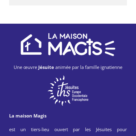
Une œuvre
Jésuite
animée par la famille ignatienne
La maison Magis
est un tiers-lieu ouvert par les Jésuites pour