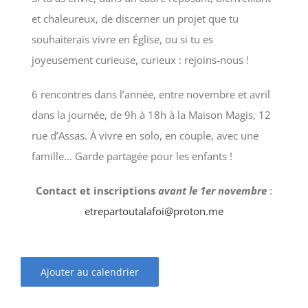
et chaleureux, de discerner un projet que tu
souhaiterais vivre en Église, ou si tu es
joyeusement curieuse, curieux : rejoins-nous !
6 rencontres dans l’année, entre novembre et avril
dans la journée, de 9h à 18h à la Maison Magis, 12
rue d’Assas. À vivre en solo, en couple, avec une
famille… Garde partagée pour les enfants !
Contact et inscriptions
avant le 1er novembre
:
etrepartoutalafoi@proton.me
Ajouter au calendrier