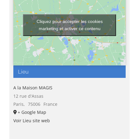
Cliquez pour accepter les cookies
marketing et activer ce contenu
Lieu
A la Maison MAGIS
12 rue d'Assas
Paris
,
75006
France
+ Google Map
Voir Lieu site web