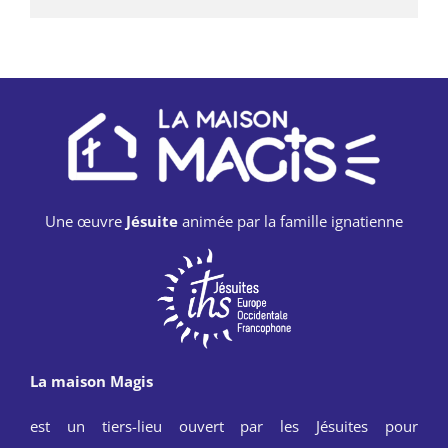
Une œuvre
Jésuite
animée par la famille ignatienne
La maison Magis
est un tiers-lieu ouvert par les Jésuites pour