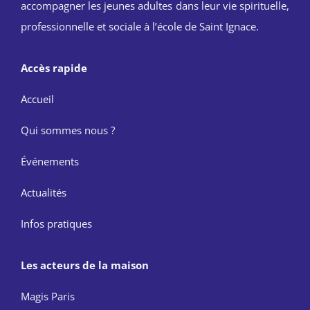
accompagner les jeunes adultes dans leur vie spirituelle,
professionnelle et sociale à l’école de Saint Ignace.
Accès rapide
Accueil
Qui sommes nous ?
Événements
Actualités
Infos pratiques
Les acteurs de la maison
Magis Paris