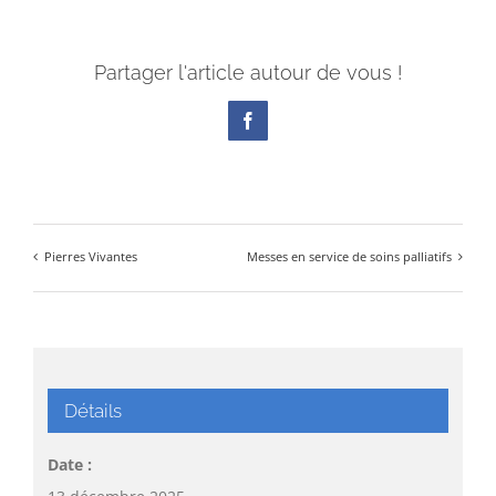
Partager l'article autour de vous !
Facebook
Pierres Vivantes
Messes en service de soins palliatifs
Détails
Date :