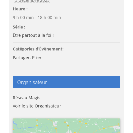
13 décembre 2025
Heure :
9 h 00 min - 18 h 00 min
Série :
Être partout à la foi !
Catégories d’Évènement:
Partager
,
Prier
Organisateur
Réseau Magis
Voir le site Organisateur