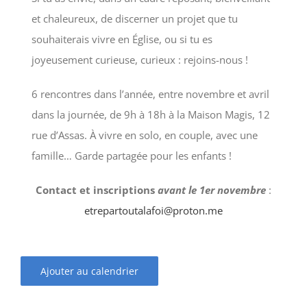
et chaleureux, de discerner un projet que tu
souhaiterais vivre en Église, ou si tu es
joyeusement curieuse, curieux : rejoins-nous !
6 rencontres dans l’année, entre novembre et avril
dans la journée, de 9h à 18h à la Maison Magis, 12
rue d’Assas. À vivre en solo, en couple, avec une
famille… Garde partagée pour les enfants !
Contact et inscriptions
avant le 1er novembre
:
etrepartoutalafoi@proton.me
Ajouter au calendrier