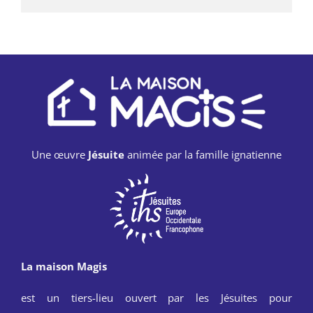
Une œuvre
Jésuite
animée par la famille ignatienne
La maison Magis
est un tiers-lieu ouvert par les Jésuites pour