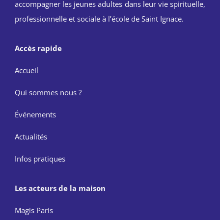
accompagner les jeunes adultes dans leur vie spirituelle,
professionnelle et sociale à l’école de Saint Ignace.
Accès rapide
Accueil
Qui sommes nous ?
Événements
Actualités
Infos pratiques
Les acteurs de la maison
Magis Paris