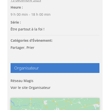
13 décembre 2025
Heure :
9 h 00 min - 18 h 00 min
Série :
Être partout à la foi !
Catégories d’Évènement:
Partager
,
Prier
Organisateur
Réseau Magis
Voir le site Organisateur