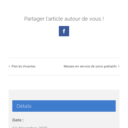
Partager l'article autour de vous !
Facebook
Pierres Vivantes
Messes en service de soins palliatifs
Détails
Date :