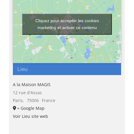
Cliquez pour accepter les cookies
marketing et activer ce contenu
Lieu
A la Maison MAGIS
12 rue d'Assas
Paris
,
75006
France
+ Google Map
Voir Lieu site web