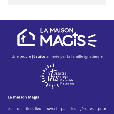
Une œuvre
Jésuite
animée par la famille ignatienne
La maison Magis
est un tiers-lieu ouvert par les Jésuites pour