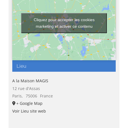
Cliquez pour accepter les cookies
marketing et activer ce contenu
Lieu
A la Maison MAGIS
12 rue d'Assas
Paris
,
75006
France
+ Google Map
Voir Lieu site web