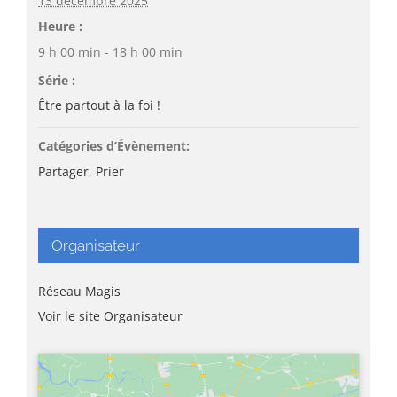
13 décembre 2025
Heure :
9 h 00 min - 18 h 00 min
Série :
Être partout à la foi !
Catégories d’Évènement:
Partager
,
Prier
Organisateur
Réseau Magis
Voir le site Organisateur