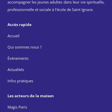
accompagner les jeunes adultes dans leur vie spirituelle,
professionnelle et sociale à l’école de Saint Ignace.
Accès rapide
Accueil
Qui sommes nous ?
Événements
Actualités
Infos pratiques
Les acteurs de la maison
Magis Paris