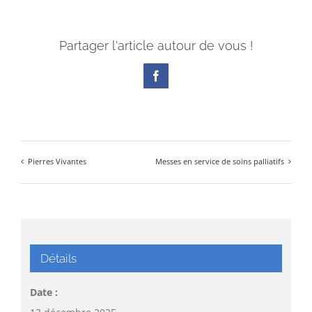
Partager l'article autour de vous !
Facebook
Pierres Vivantes
Messes en service de soins palliatifs
Détails
Date :