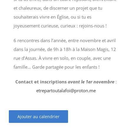
et chaleureux, de discerner un projet que tu
souhaiterais vivre en Église, ou si tu es
joyeusement curieuse, curieux : rejoins-nous !
6 rencontres dans l’année, entre novembre et avril
dans la journée, de 9h à 18h à la Maison Magis, 12
rue d’Assas. À vivre en solo, en couple, avec une
famille… Garde partagée pour les enfants !
Contact et inscriptions
avant le 1er novembre
:
etrepartoutalafoi@proton.me
Ajouter au calendrier