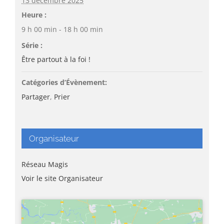
13 décembre 2025
Heure :
9 h 00 min - 18 h 00 min
Série :
Être partout à la foi !
Catégories d’Évènement:
Partager
,
Prier
Organisateur
Réseau Magis
Voir le site Organisateur