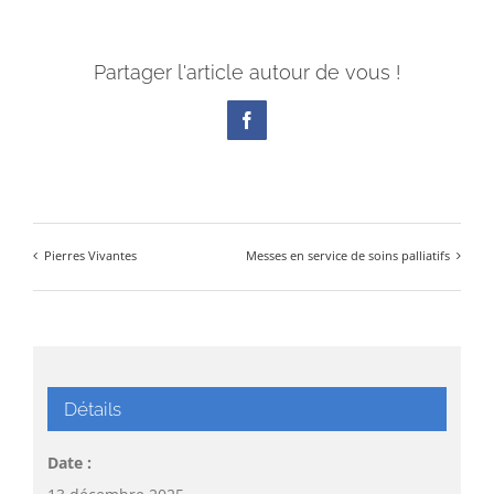
Partager l'article autour de vous !
Facebook
Pierres Vivantes
Messes en service de soins palliatifs
Détails
Date :