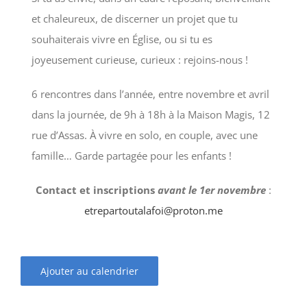
et chaleureux, de discerner un projet que tu
souhaiterais vivre en Église, ou si tu es
joyeusement curieuse, curieux : rejoins-nous !
6 rencontres dans l’année, entre novembre et avril
dans la journée, de 9h à 18h à la Maison Magis, 12
rue d’Assas. À vivre en solo, en couple, avec une
famille… Garde partagée pour les enfants !
Contact et inscriptions
avant le 1er novembre
:
etrepartoutalafoi@proton.me
Ajouter au calendrier