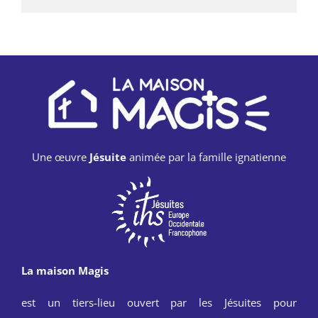
Une œuvre
Jésuite
animée par la famille ignatienne
La maison Magis
est un tiers-lieu ouvert par les Jésuites pour