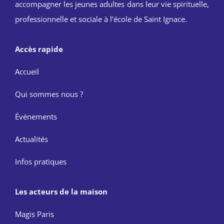
accompagner les jeunes adultes dans leur vie spirituelle,
professionnelle et sociale à l’école de Saint Ignace.
Accès rapide
Accueil
Qui sommes nous ?
Événements
Actualités
Infos pratiques
Les acteurs de la maison
Magis Paris