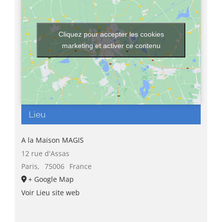
Cliquez pour accepter les cookies
marketing et activer ce contenu
Lieu
A la Maison MAGIS
12 rue d'Assas
Paris
,
75006
France
+ Google Map
Voir Lieu site web